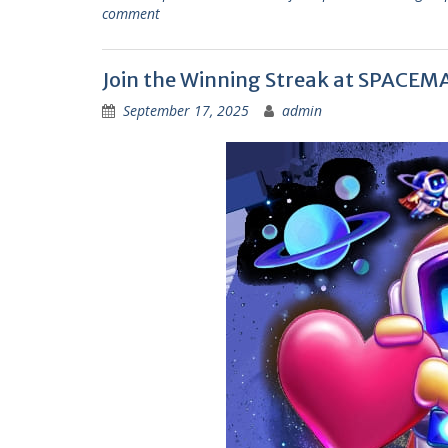
comment
Join the Winning Streak at SPACEMA
September 17, 2025
admin