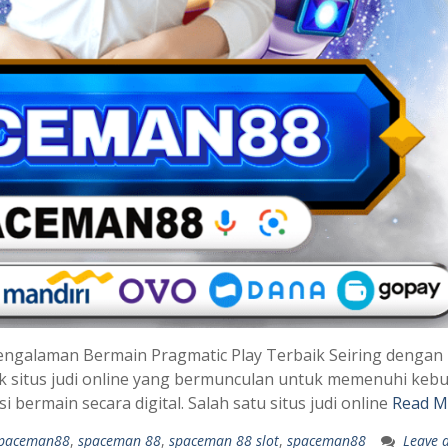
ngalaman Bermain Pragmatic Play Terbaik Seiring dengan
k situs judi online yang bermunculan untuk memenuhi keb
 bermain secara digital. Salah satu situs judi online
Read M
spaceman88
,
spaceman 88
,
spaceman 88 slot
,
spaceman88
Leave 