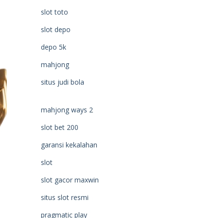
slot toto
slot depo
depo 5k
mahjong
situs judi bola
mahjong ways 2
slot bet 200
garansi kekalahan
slot
slot gacor maxwin
situs slot resmi
pragmatic play