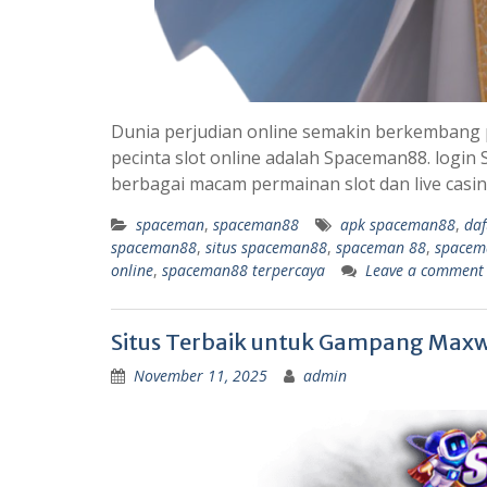
Dunia perjudian online semakin berkembang pe
pecinta slot online adalah Spaceman88. logi
berbagai macam permainan slot dan live casi
spaceman
,
spaceman88
apk spaceman88
,
da
spaceman88
,
situs spaceman88
,
spaceman 88
,
spacem
online
,
spaceman88 terpercaya
Leave a comment
Situs Terbaik untuk Gampang Max
November 11, 2025
admin