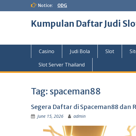
Skip
Notice:
ODG
to
content
Kumpulan Daftar Judi Slo
Casino
Judi Bola
Slot
Si
Slot Server Thailand
Tag:
spaceman88
Segera Daftar di Spaceman88 dan Ra
June 15, 2026
admin