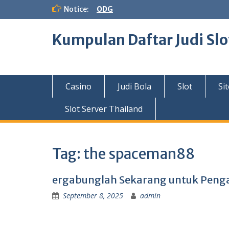
Skip
Notice:
ODG
to
content
Kumpulan Daftar Judi Slo
Casino
Judi Bola
Slot
Si
Slot Server Thailand
Tag:
the spaceman88
ergabunglah Sekarang untuk Penga
September 8, 2025
admin