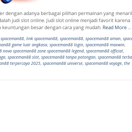
uler dengan adanya berbagai pilihan permainan yang menari
ah judi slot online. Judi slot online menjadi favorit karena
 keuntungan besar dengan cara yang mudah.
Read More …
r spaceman88
,
link spaceman88
,
spaceman88
,
spaceman88 aman
,
spa
man88 game luar angkasa
,
spaceman88 login
,
spaceman88 maxwin
,
 nova spaceman88 zone spaceman88 legend
,
spaceman88 official
,
aga
,
spaceman88 slot
,
spaceman88 tanpa potongan
,
spaceman88 terba
an88 terpercaya 2025
,
spaceman88 universe
,
spaceman88 voyage
,
the