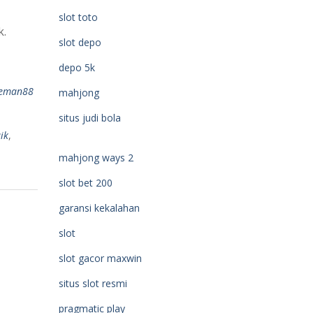
slot toto
k.
slot depo
depo 5k
ceman88
mahjong
situs judi bola
ik
,
mahjong ways 2
slot bet 200
garansi kekalahan
slot
slot gacor maxwin
situs slot resmi
pragmatic play