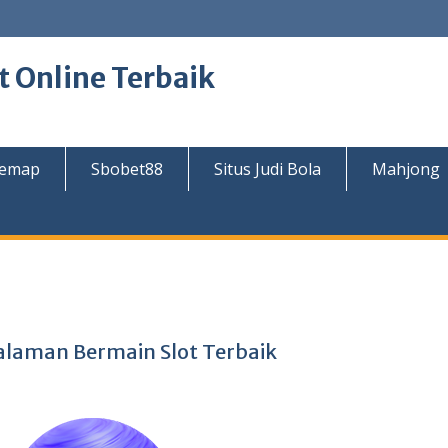
t Online Terbaik
temap
Sbobet88
Situs Judi Bola
Mahjong
laman Bermain Slot Terbaik