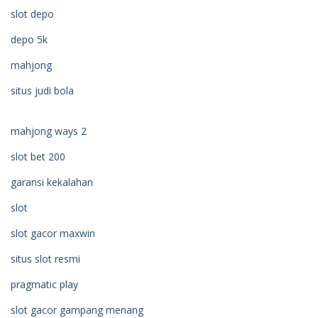
slot depo
depo 5k
mahjong
situs judi bola
mahjong ways 2
slot bet 200
garansi kekalahan
slot
slot gacor maxwin
situs slot resmi
pragmatic play
slot gacor gampang menang