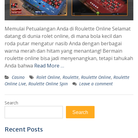
Memulai Petualangan Anda di Roulette Online Selamat
datang di dunia rolet online, di mana bola kecil dan
roda putar mengatur nasib Anda dengan berbagai
warna merah dan hitam yang menantang! Bermain
roulette online bisa jadi menyenangkan, tetapi tahukah
Anda bahwa
Read More …
Casino
Rolet Online
,
Roulette
,
Roulette Online
,
Roulette
Online Live
,
Roulette Online Spin
Leave a comment
Search
Search
Recent Posts