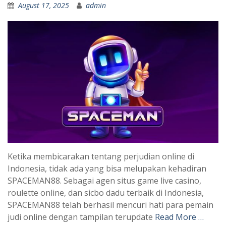
August 17, 2025
admin
Ketika membicarakan tentang perjudian online di
Indonesia, tidak ada yang bisa melupakan kehadiran
SPACEMAN88. Sebagai agen situs game live casino,
roulette online, dan sicbo dadu terbaik di Indonesia,
SPACEMAN88 telah berhasil mencuri hati para pemain
judi online dengan tampilan terupdate
Read More …