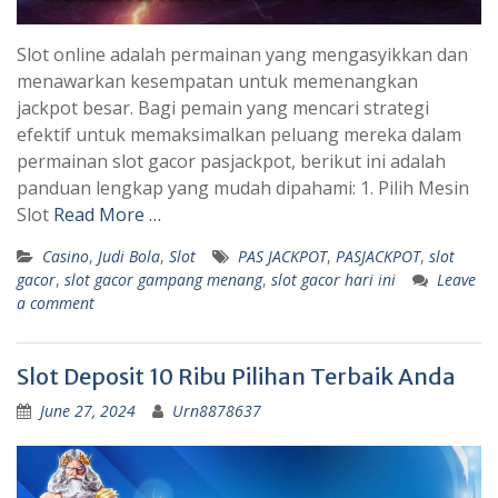
Slot online adalah permainan yang mengasyikkan dan
menawarkan kesempatan untuk memenangkan
jackpot besar. Bagi pemain yang mencari strategi
efektif untuk memaksimalkan peluang mereka dalam
permainan slot gacor pasjackpot, berikut ini adalah
panduan lengkap yang mudah dipahami: 1. Pilih Mesin
Slot
Read More …
Casino
,
Judi Bola
,
Slot
PAS JACKPOT
,
PASJACKPOT
,
slot
gacor
,
slot gacor gampang menang
,
slot gacor hari ini
Leave
a comment
Slot Deposit 10 Ribu Pilihan Terbaik Anda
June 27, 2024
Urn8878637