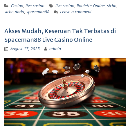
Casino
,
live casino
live casino
,
Roulette Online
,
sicbo
,
sicbo dadu
,
spaceman88
Leave a comment
Akses Mudah, Keseruan Tak Terbatas di
Spaceman88 Live Casino Online
August 17, 2025
admin