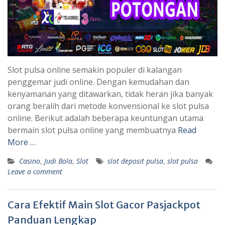
Slot pulsa online semakin populer di kalangan
penggemar judi online. Dengan kemudahan dan
kenyamanan yang ditawarkan, tidak heran jika banyak
orang beralih dari metode konvensional ke slot pulsa
online. Berikut adalah beberapa keuntungan utama
bermain slot pulsa online yang membuatnya
Read
More …
Casino
,
Judi Bola
,
Slot
slot deposit pulsa
,
slot pulsa
Leave a comment
Cara Efektif Main Slot Gacor Pasjackpot
Panduan Lengkap