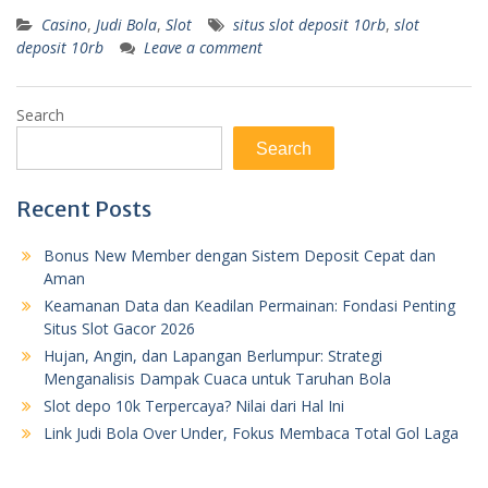
Casino
,
Judi Bola
,
Slot
situs slot deposit 10rb
,
slot
deposit 10rb
Leave a comment
Search
Search
Recent Posts
Bonus New Member dengan Sistem Deposit Cepat dan
Aman
Keamanan Data dan Keadilan Permainan: Fondasi Penting
Situs Slot Gacor 2026
Hujan, Angin, dan Lapangan Berlumpur: Strategi
Menganalisis Dampak Cuaca untuk Taruhan Bola
Slot depo 10k Terpercaya? Nilai dari Hal Ini
Link Judi Bola Over Under, Fokus Membaca Total Gol Laga