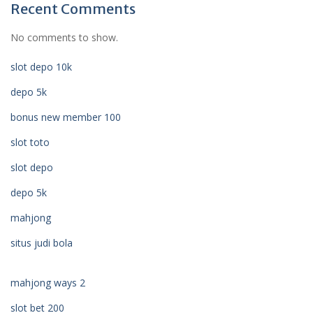
Recent Comments
No comments to show.
slot depo 10k
depo 5k
bonus new member 100
slot toto
slot depo
depo 5k
mahjong
situs judi bola
mahjong ways 2
slot bet 200