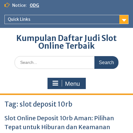
Skip
Notice:
ODG
to
content
Quick Links
Kumpulan Daftar Judi Slot
Online Terbaik
Search
for:
Menu
Tag:
slot deposit 10rb
Slot Online Deposit 10rb Aman: Pilihan
Tepat untuk Hiburan dan Keamanan