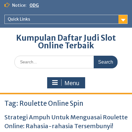
Skip
Notice:
ODG
to
content
Quick Links
Kumpulan Daftar Judi Slot
Online Terbaik
Search
for:
Menu
Tag:
Roulette Online Spin
Strategi Ampuh Untuk Menguasai Roulette
Online: Rahasia-rahasia Tersembunyi!