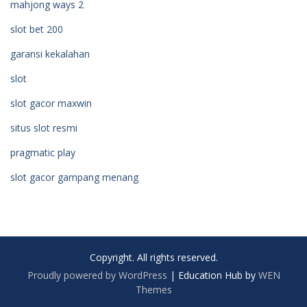
mahjong ways 2
slot bet 200
garansi kekalahan
slot
slot gacor maxwin
situs slot resmi
pragmatic play
slot gacor gampang menang
Copyright. All rights reserved.
Proudly powered by WordPress
|
Education Hub by
WEN
Themes