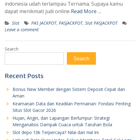
indonesia udah terlampau Ternama. Supaya kamu
dapat menikmati judi online
Read More …
Slot
PAS JACKPOT
,
PASJACKPOT
,
Slot PASJACKPOT
Leave a comment
Search
Search
Recent Posts
Bonus New Member dengan Sistem Deposit Cepat dan
Aman
Keamanan Data dan Keadilan Permainan: Fondasi Penting
Situs Slot Gacor 2026
Hujan, Angin, dan Lapangan Berlumpur: Strategi
Menganalisis Dampak Cuaca untuk Taruhan Bola
Slot depo 10k Terpercaya? Nilai dari Hal Ini