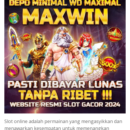
Slot online adalah permainan yang mengasyikkan dan
menawarkan kesempatan untuk memenangkan