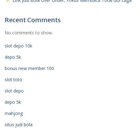
Link Judi Bola Over Under, Fokus Membaca Total Gol Laga
Recent Comments
No comments to show.
slot depo 10k
depo 5k
bonus new member 100
slot toto
slot depo
depo 5k
mahjong
situs judi bola