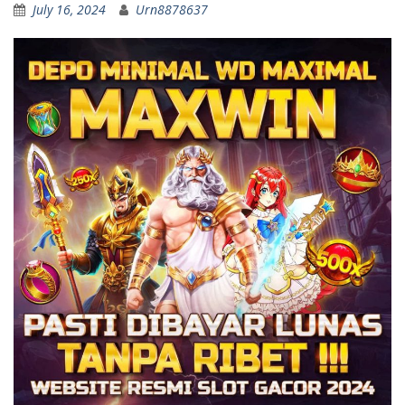
July 16, 2024
Urn8878637