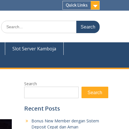
Quick Links
Search
for:
Slot Server Kamboja
Search
Search
Recent Posts
Bonus New Member dengan Sistem
Deposit Cepat dan Aman