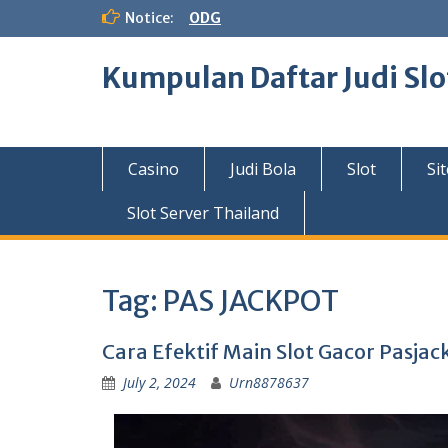
Skip
Notice:
ODG
to
content
Kumpulan Daftar Judi Slo
Casino
Judi Bola
Slot
Si
Slot Server Thailand
Tag:
PAS JACKPOT
Cara Efektif Main Slot Gacor Pasj
July 2, 2024
Urn8878637