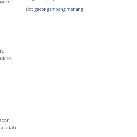
ave a
slot gacor gampang menang
tu
nline
acor
ia udah