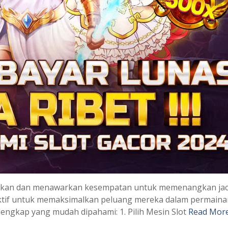
yikkan dan menawarkan kesempatan untuk memenangkan ja
ektif untuk memaksimalkan peluang mereka dalam permainan
 lengkap yang mudah dipahami: 1. Pilih Mesin Slot
Read Mor