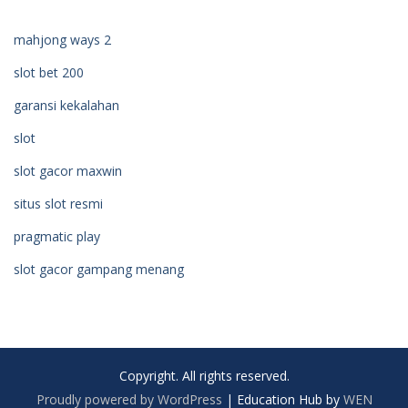
mahjong ways 2
slot bet 200
garansi kekalahan
slot
slot gacor maxwin
situs slot resmi
pragmatic play
slot gacor gampang menang
Copyright. All rights reserved.
Proudly powered by WordPress
|
Education Hub by
WEN