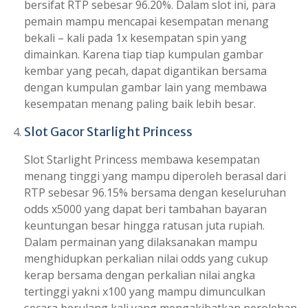
bersifat RTP sebesar 96.20%. Dalam slot ini, para
pemain mampu mencapai kesempatan menang
bekali – kali pada 1x kesempatan spin yang
dimainkan. Karena tiap tiap kumpulan gambar
kembar yang pecah, dapat digantikan bersama
dengan kumpulan gambar lain yang membawa
kesempatan menang paling baik lebih besar.
Slot Gacor Starlight Princess
Slot Starlight Princess membawa kesempatan
menang tinggi yang mampu diperoleh berasal dari
RTP sebesar 96.15% bersama dengan keseluruhan
odds x5000 yang dapat beri tambahan bayaran
keuntungan besar hingga ratusan juta rupiah.
Dalam permainan yang dilaksanakan mampu
menghidupkan perkalian nilai odds yang cukup
kerap bersama dengan perkalian nilai angka
tertinggi yakni x100 yang mampu dimunculkan