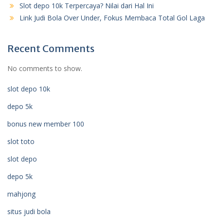
Slot depo 10k Terpercaya? Nilai dari Hal Ini
Link Judi Bola Over Under, Fokus Membaca Total Gol Laga
Recent Comments
No comments to show.
slot depo 10k
depo 5k
bonus new member 100
slot toto
slot depo
depo 5k
mahjong
situs judi bola