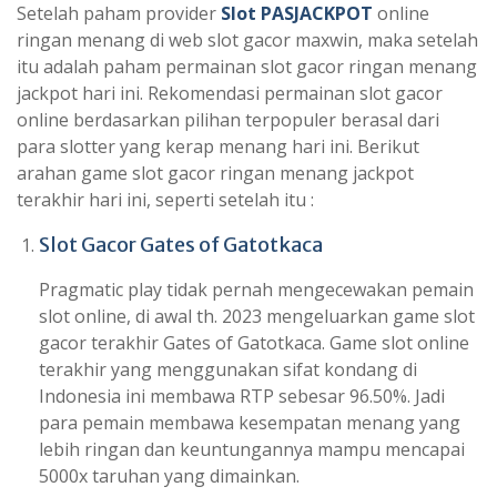
Setelah paham provider
Slot PASJACKPOT
online
ringan menang di web slot gacor maxwin, maka setelah
itu adalah paham permainan slot gacor ringan menang
jackpot hari ini. Rekomendasi permainan slot gacor
online berdasarkan pilihan terpopuler berasal dari
para slotter yang kerap menang hari ini. Berikut
arahan game slot gacor ringan menang jackpot
terakhir hari ini, seperti setelah itu :
Slot Gacor Gates of Gatotkaca
Pragmatic play tidak pernah mengecewakan pemain
slot online, di awal th. 2023 mengeluarkan game slot
gacor terakhir Gates of Gatotkaca. Game slot online
terakhir yang menggunakan sifat kondang di
Indonesia ini membawa RTP sebesar 96.50%. Jadi
para pemain membawa kesempatan menang yang
lebih ringan dan keuntungannya mampu mencapai
5000x taruhan yang dimainkan.