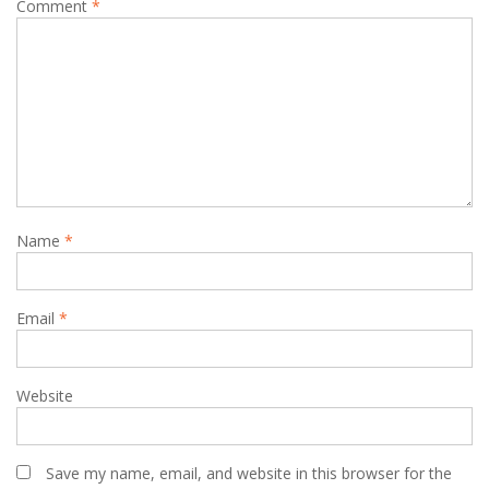
Comment
*
Name
*
Email
*
Website
Save my name, email, and website in this browser for the