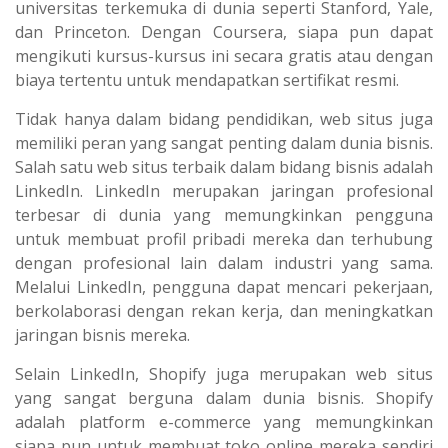
universitas terkemuka di dunia seperti Stanford, Yale,
dan Princeton. Dengan Coursera, siapa pun dapat
mengikuti kursus-kursus ini secara gratis atau dengan
biaya tertentu untuk mendapatkan sertifikat resmi.
Tidak hanya dalam bidang pendidikan, web situs juga
memiliki peran yang sangat penting dalam dunia bisnis.
Salah satu web situs terbaik dalam bidang bisnis adalah
LinkedIn. LinkedIn merupakan jaringan profesional
terbesar di dunia yang memungkinkan pengguna
untuk membuat profil pribadi mereka dan terhubung
dengan profesional lain dalam industri yang sama.
Melalui LinkedIn, pengguna dapat mencari pekerjaan,
berkolaborasi dengan rekan kerja, dan meningkatkan
jaringan bisnis mereka.
Selain LinkedIn, Shopify juga merupakan web situs
yang sangat berguna dalam dunia bisnis. Shopify
adalah platform e-commerce yang memungkinkan
siapa pun untuk membuat toko online mereka sendiri