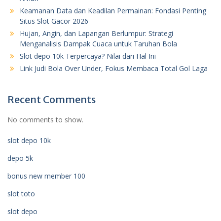
Keamanan Data dan Keadilan Permainan: Fondasi Penting
Situs Slot Gacor 2026
Hujan, Angin, dan Lapangan Berlumpur: Strategi
Menganalisis Dampak Cuaca untuk Taruhan Bola
Slot depo 10k Terpercaya? Nilai dari Hal Ini
Link Judi Bola Over Under, Fokus Membaca Total Gol Laga
Recent Comments
No comments to show.
slot depo 10k
depo 5k
bonus new member 100
slot toto
slot depo