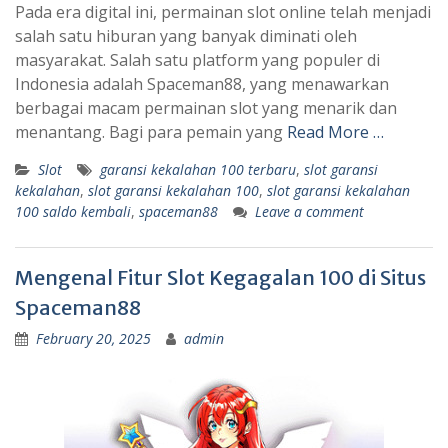
Pada era digital ini, permainan slot online telah menjadi
salah satu hiburan yang banyak diminati oleh
masyarakat. Salah satu platform yang populer di
Indonesia adalah Spaceman88, yang menawarkan
berbagai macam permainan slot yang menarik dan
menantang. Bagi para pemain yang
Read More …
Slot
garansi kekalahan 100 terbaru
,
slot garansi
kekalahan
,
slot garansi kekalahan 100
,
slot garansi kekalahan
100 saldo kembali
,
spaceman88
Leave a comment
Mengenal Fitur Slot Kegagalan 100 di Situs
Spaceman88
February 20, 2025
admin