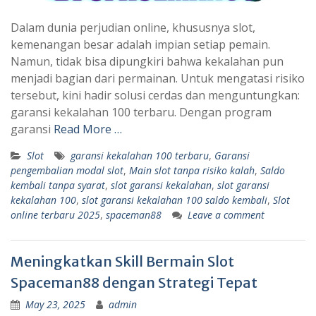
Dalam dunia perjudian online, khususnya slot,
kemenangan besar adalah impian setiap pemain.
Namun, tidak bisa dipungkiri bahwa kekalahan pun
menjadi bagian dari permainan. Untuk mengatasi risiko
tersebut, kini hadir solusi cerdas dan menguntungkan:
garansi kekalahan 100 terbaru. Dengan program
garansi
Read More …
Slot
garansi kekalahan 100 terbaru
,
Garansi
pengembalian modal slot
,
Main slot tanpa risiko kalah
,
Saldo
kembali tanpa syarat
,
slot garansi kekalahan
,
slot garansi
kekalahan 100
,
slot garansi kekalahan 100 saldo kembali
,
Slot
online terbaru 2025
,
spaceman88
Leave a comment
Meningkatkan Skill Bermain Slot
Spaceman88 dengan Strategi Tepat
May 23, 2025
admin