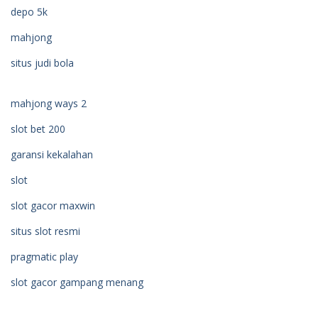
depo 5k
mahjong
situs judi bola
mahjong ways 2
slot bet 200
garansi kekalahan
slot
slot gacor maxwin
situs slot resmi
pragmatic play
slot gacor gampang menang