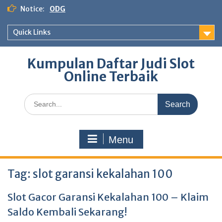
Skip
Notice:
ODG
to
content
Quick Links
Kumpulan Daftar Judi Slot
Online Terbaik
Search
for:
Menu
Tag:
slot garansi kekalahan 100
Slot Gacor Garansi Kekalahan 100 – Klaim
Saldo Kembali Sekarang!