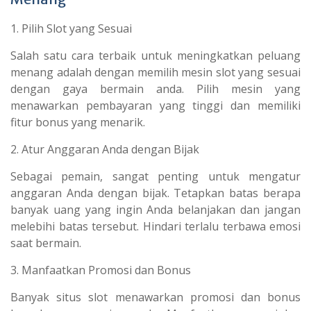
1. Pilih Slot yang Sesuai
Salah satu cara terbaik untuk meningkatkan peluang
menang adalah dengan memilih mesin slot yang sesuai
dengan gaya bermain anda. Pilih mesin yang
menawarkan pembayaran yang tinggi dan memiliki
fitur bonus yang menarik.
2. Atur Anggaran Anda dengan Bijak
Sebagai pemain, sangat penting untuk mengatur
anggaran Anda dengan bijak. Tetapkan batas berapa
banyak uang yang ingin Anda belanjakan dan jangan
melebihi batas tersebut. Hindari terlalu terbawa emosi
saat bermain.
3. Manfaatkan Promosi dan Bonus
Banyak situs slot menawarkan promosi dan bonus