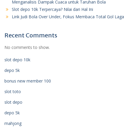
Menganalisis Dampak Cuaca untuk Taruhan Bola
Slot depo 10k Terpercaya? Nilai dari Hal Ini
Link Judi Bola Over Under, Fokus Membaca Total Gol Laga
Recent Comments
No comments to show.
slot depo 10k
depo 5k
bonus new member 100
slot toto
slot depo
depo 5k
mahjong