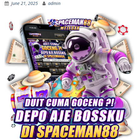
June 21, 2025
admin