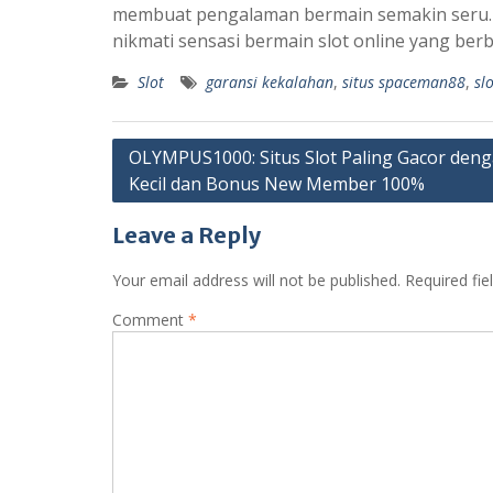
membuat pengalaman bermain semakin seru. 
nikmati sensasi bermain slot online yang ber
Slot
garansi kekalahan
,
situs spaceman88
,
sl
Post
OLYMPUS1000: Situs Slot Paling Gacor deng
Kecil dan Bonus New Member 100%
navigation
Leave a Reply
Your email address will not be published.
Required fi
Comment
*