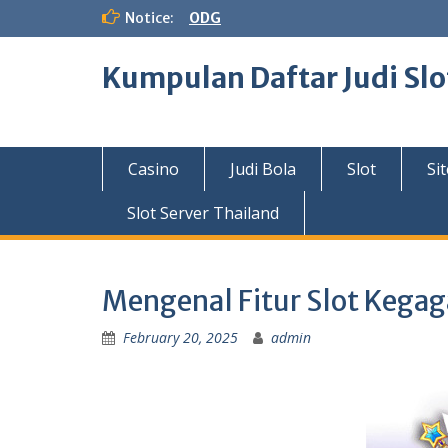
Skip
Notice:
ODG
to
content
Kumpulan Daftar Judi Slo
Casino
Judi Bola
Slot
Si
Slot Server Thailand
Mengenal Fitur Slot Kegag
February 20, 2025
admin