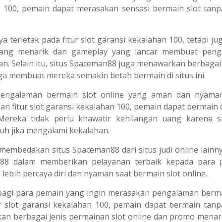
n 100, pemain dapat merasakan sensasi bermain slot tanp
 terletak pada fitur slot garansi kekalahan 100, tetapi ju
s yang menarik dan gameplay yang lancar membuat pen
kan. Selain itu, situs Spaceman88 juga menawarkan berbaga
a membuat mereka semakin betah bermain di situs ini.
engalaman bermain slot online yang aman dan nyaman
an fitur slot garansi kekalahan 100, pemain dapat bermain
ereka tidak perlu khawatir kehilangan uang karena si
h jika mengalami kekalahan.
 membedakan situs Spaceman88 dari situs judi online lainnya
88 dalam memberikan pelayanan terbaik kepada para 
lebih percaya diri dan nyaman saat bermain slot online.
 bagi para pemain yang ingin merasakan pengalaman berma
 slot garansi kekalahan 100, pemain dapat bermain tanp
kan berbagai jenis permainan slot online dan promo menar