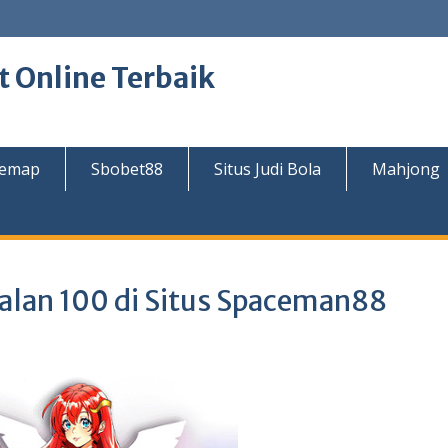
t Online Terbaik
temap
Sbobet88
Situs Judi Bola
Mahjong
alan 100 di Situs Spaceman88