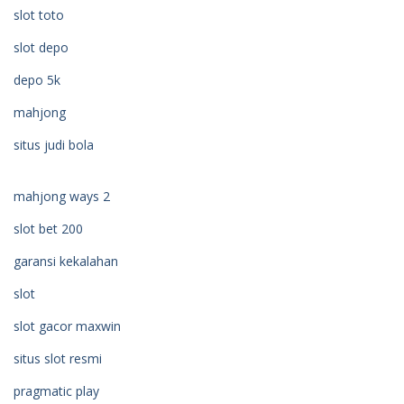
slot toto
slot depo
depo 5k
mahjong
situs judi bola
mahjong ways 2
slot bet 200
garansi kekalahan
slot
slot gacor maxwin
situs slot resmi
pragmatic play