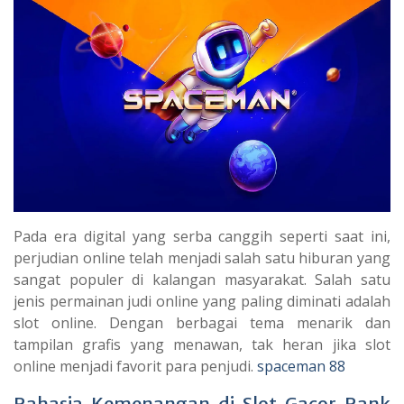
Pada era digital yang serba canggih seperti saat ini,
perjudian online telah menjadi salah satu hiburan yang
sangat populer di kalangan masyarakat. Salah satu
jenis permainan judi online yang paling diminati adalah
slot online. Dengan berbagai tema menarik dan
tampilan grafis yang menawan, tak heran jika slot
online menjadi favorit para penjudi.
spaceman 88
Rahasia Kemenangan di Slot Gacor Rank