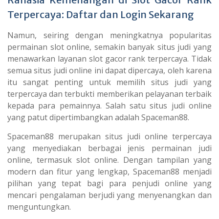
Terpercaya: Daftar dan Login Sekarang
Namun, seiring dengan meningkatnya popularitas
permainan slot online, semakin banyak situs judi yang
menawarkan layanan slot gacor rank terpercaya. Tidak
semua situs judi online ini dapat dipercaya, oleh karena
itu sangat penting untuk memilih situs judi yang
terpercaya dan terbukti memberikan pelayanan terbaik
kepada para pemainnya. Salah satu situs judi online
yang patut dipertimbangkan adalah Spaceman88.
Spaceman88 merupakan situs judi online terpercaya
yang menyediakan berbagai jenis permainan judi
online, termasuk slot online. Dengan tampilan yang
modern dan fitur yang lengkap, Spaceman88 menjadi
pilihan yang tepat bagi para penjudi online yang
mencari pengalaman berjudi yang menyenangkan dan
menguntungkan.