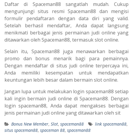
Daftar di Spaceman88 sangatlah mudah. Cukup
mengunjungi situs resmi Spaceman88 dan mengisi
formulir pendaftaran dengan data diri yang valid.
Setelah berhasil mendaftar, Anda dapat langsung
menikmati berbagai jenis permainan judi online yang
ditawarkan oleh Spaceman88, termasuk slot online.
Selain itu, Spaceman88 juga menawarkan berbagai
promo dan bonus menarik bagi para pemainnya.
Dengan mendaftar di situs judi online terpercaya ini,
Anda memiliki kesempatan untuk mendapatkan
keuntungan lebih besar dalam bermain slot online.
Jangan lupa untuk melakukan login spaceman88 setiap
kali ingin bermain judi online di Spaceman88. Dengan
login spaceman88, Anda dapat mengakses berbagai
jenis permainan judi online yang ditawarkan oleh sit
Bonus New Member
,
Slot
,
spaceman88
link spaceman88
,
situs spaceman88
,
spaceman 88
,
spaceman88