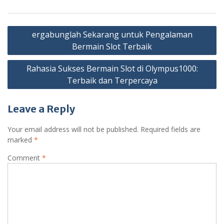
Post
ergabunglah Sekarang untuk Pengalaman
navigation
Bermain Slot Terbaik
Rahasia Sukses Bermain Slot di Olympus1000:
Terbaik dan Terpercaya
Leave a Reply
Your email address will not be published.
Required fields are
marked
*
Comment
*