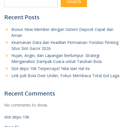
Search
Recent Posts
Bonus New Member dengan Sistem Deposit Cepat dan
Aman
Keamanan Data dan Keadilan Permainan: Fondasi Penting
Situs Slot Gacor 2026
Hujan, Angin, dan Lapangan Berlumpur: Strategi
Menganalisis Dampak Cuaca untuk Taruhan Bola
Slot depo 10k Terpercaya? Nilai dari Hal Ini
Link Judi Bola Over Under, Fokus Membaca Total Gol Laga
Recent Comments
No comments to show.
slot depo 10k