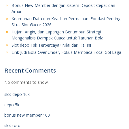
Bonus New Member dengan Sistem Deposit Cepat dan
Aman
Keamanan Data dan Keadilan Permainan: Fondasi Penting
Situs Slot Gacor 2026
Hujan, Angin, dan Lapangan Berlumpur: Strategi
Menganalisis Dampak Cuaca untuk Taruhan Bola
Slot depo 10k Terpercaya? Nilai dari Hal Ini
Link Judi Bola Over Under, Fokus Membaca Total Gol Laga
Recent Comments
No comments to show.
slot depo 10k
depo 5k
bonus new member 100
slot toto