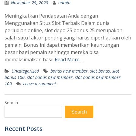
November 29, 2023
admin
Meningkatkan Pendapatan Anda dengan
Menggunakan Situs Slot Terbaik Dalam dunia
perjudian online, slot depo 25 bonus 25 merupakan
salah satu faktor penting yang harus diperhatikan oleh
pemain. Bonus ini dapat memberikan keuntungan
besar bagi pemain sehingga mereka bisa
memaksimalkan hasil
Read More …
Uncategorized
bonus new member
,
slot bonus
,
slot
bonus 100
,
slot bonus new member
,
slot bonus new member
100
Leave a comment
Search
Search
Recent Posts