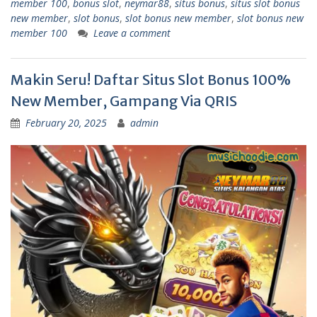
member 100
,
bonus slot
,
neymar88
,
situs bonus
,
situs slot bonus
new member
,
slot bonus
,
slot bonus new member
,
slot bonus new
member 100
Leave a comment
Makin Seru! Daftar Situs Slot Bonus 100%
New Member, Gampang Via QRIS
February 20, 2025
admin