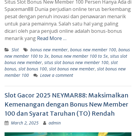
Situs Slot Bonus New Member 100 Persen Hanya Ada di
Spaceman88 Dunia perjudian online terus berkembang
pesat dengan penuh inovasi dan penawaran menarik
untuk para pemainnya. Salah satu hal yang paling
dicari oleh para penjudi online adalah bonus-bonus
menarik yang
Read More …
Slot
bonus new member
,
bonus new member 100
,
bonus
new member 100 to 3x
,
bonus new member 100 to 5x
,
situs slot
bonus new member
,
situs slot bonus new member 100
,
slot
bonus
,
slot bonus 100
,
slot bonus new member
,
slot bonus new
member 100
Leave a comment
Slot Gacor 2025 NEYMAR88: Maksimalkan
Kemenangan dengan Bonus New Member
100 dan Syarat Taruhan (TO) Rendah
March 2, 2025
admin