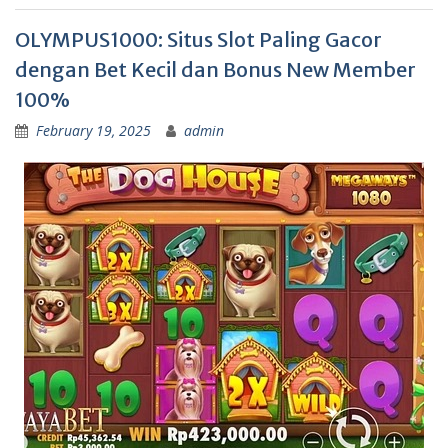
OLYMPUS1000: Situs Slot Paling Gacor
dengan Bet Kecil dan Bonus New Member
100%
February 19, 2025
admin