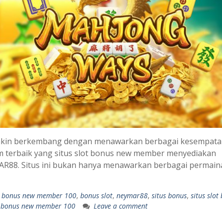
emakin berkembang dengan menawarkan berbagai kesempat
rm terbaik yang situs slot bonus new member menyediakan
AR88. Situs ini bukan hanya menawarkan berbagai permain
,
bonus new member 100
,
bonus slot
,
neymar88
,
situs bonus
,
situs slot
t bonus new member 100
Leave a comment