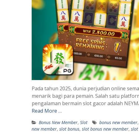
Pada tahun 2025, dunia perjudian online s
menarik bagi para pemain. Salah satu platfo
pengalaman bermain slot gacor adalah NEYM
Read More …
Bonus New Member
,
Slot
bonus new member
new member
,
slot bonus
,
slot bonus new member
,
slo