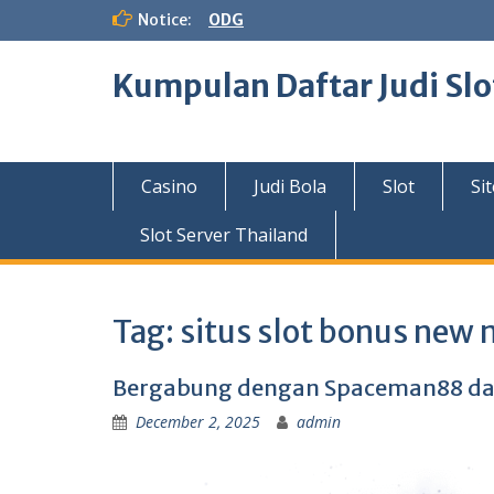
Skip
Notice:
ODG
to
content
Kumpulan Daftar Judi Slo
Casino
Judi Bola
Slot
Si
Slot Server Thailand
Tag:
situs slot bonus new
Bergabung dengan Spaceman88 d
December 2, 2025
admin