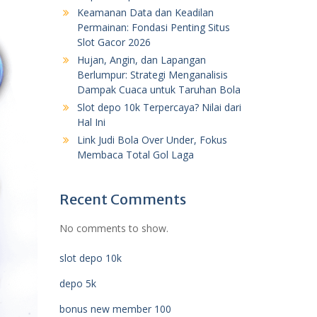
Keamanan Data dan Keadilan
Permainan: Fondasi Penting Situs
Slot Gacor 2026
Hujan, Angin, dan Lapangan
Berlumpur: Strategi Menganalisis
Dampak Cuaca untuk Taruhan Bola
Slot depo 10k Terpercaya? Nilai dari
Hal Ini
Link Judi Bola Over Under, Fokus
Membaca Total Gol Laga
Recent Comments
No comments to show.
slot depo 10k
depo 5k
bonus new member 100