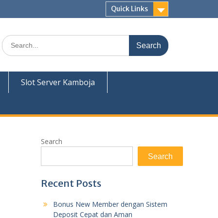
Quick Links
Search
for:
Slot Server Kamboja
Search
Search
Recent Posts
Bonus New Member dengan Sistem
Deposit Cepat dan Aman