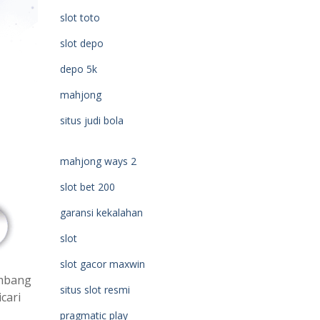
slot toto
slot depo
depo 5k
mahjong
situs judi bola
mahjong ways 2
slot bet 200
garansi kekalahan
slot
slot gacor maxwin
embang
situs slot resmi
cari
pragmatic play