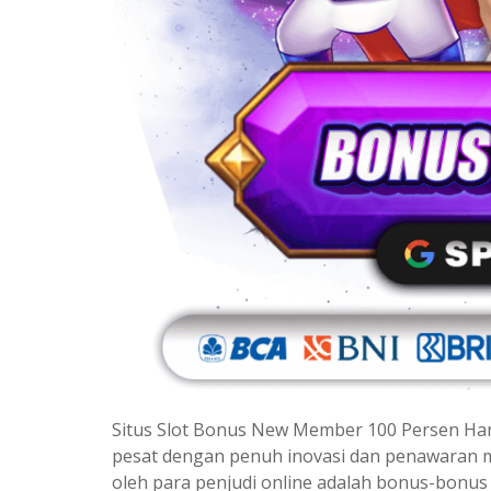
Situs Slot Bonus New Member 100 Persen Han
pesat dengan penuh inovasi dan penawaran me
oleh para penjudi online adalah bonus-bonu