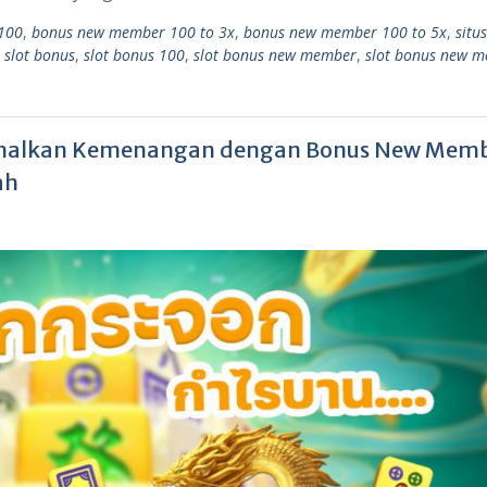
100
,
bonus new member 100 to 3x
,
bonus new member 100 to 5x
,
situs
,
slot bonus
,
slot bonus 100
,
slot bonus new member
,
slot bonus new 
imalkan Kemenangan dengan Bonus New Mem
ah