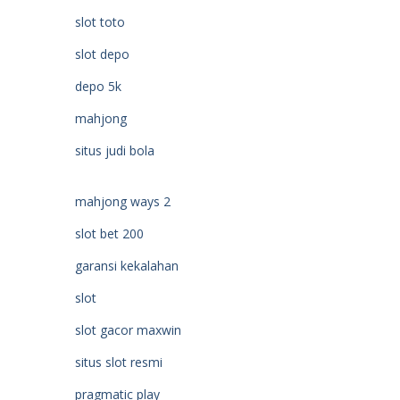
slot toto
slot depo
depo 5k
mahjong
situs judi bola
mahjong ways 2
slot bet 200
garansi kekalahan
slot
slot gacor maxwin
situs slot resmi
pragmatic play