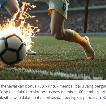
n menawarkan bonus 100% untuk member baru yang berga
h Google melakukan slot bonus new member 100 pembaruan
situs web dalam hal visibilitas dan peringkat pencarian.
R