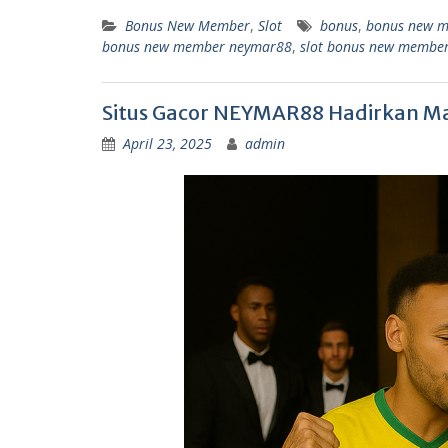
Bonus New Member
,
Slot
bonus
,
bonus new 
bonus new member neymar88
,
slot bonus new membe
Situs Gacor NEYMAR88 Hadirkan Ma
April 23, 2025
admin