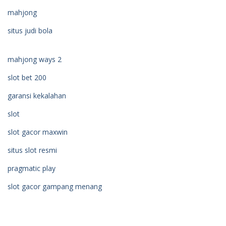
mahjong
situs judi bola
mahjong ways 2
slot bet 200
garansi kekalahan
slot
slot gacor maxwin
situs slot resmi
pragmatic play
slot gacor gampang menang