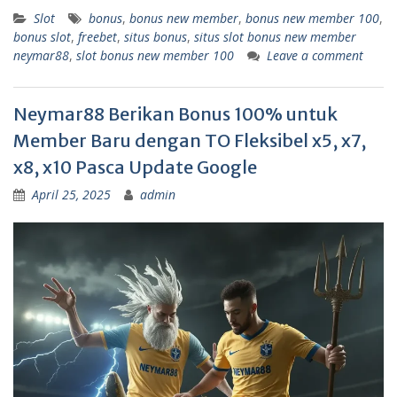
Slot
bonus
,
bonus new member
,
bonus new member 100
,
bonus slot
,
freebet
,
situs bonus
,
situs slot bonus new member
neymar88
,
slot bonus new member 100
Leave a comment
Neymar88 Berikan Bonus 100% untuk
Member Baru dengan TO Fleksibel x5, x7,
x8, x10 Pasca Update Google
April 25, 2025
admin