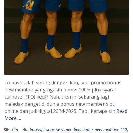
Lo pasti udah sering denger, kan, soal promo bonus
new member yang ngasih bonus 100% plus syarat
turnover (TO) kecil? Nah, tren ini sekarang lagi
meledak banget di dunia bonus new member slot
online dan judi digital 2024-2025. Tapi, kenapa sih
Read
More …
Slot
bonus
,
bonus new member
,
bonus new member 100
,