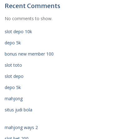
Recent Comments
No comments to show.
slot depo 10k
depo 5k
bonus new member 100
slot toto
slot depo
depo 5k
mahjong
situs judi bola
mahjong ways 2
slot bet 200