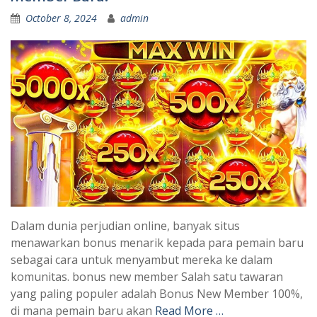
October 8, 2024
admin
Dalam dunia perjudian online, banyak situs
menawarkan bonus menarik kepada para pemain baru
sebagai cara untuk menyambut mereka ke dalam
komunitas. bonus new member Salah satu tawaran
yang paling populer adalah Bonus New Member 100%,
di mana pemain baru akan
Read More …