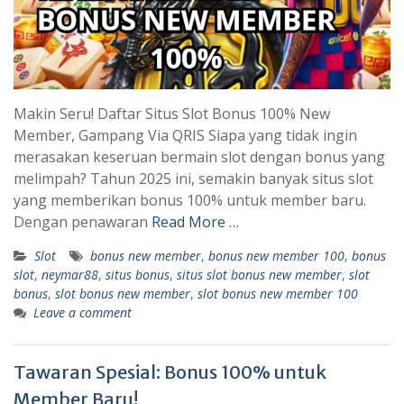
Makin Seru! Daftar Situs Slot Bonus 100% New
Member, Gampang Via QRIS Siapa yang tidak ingin
merasakan keseruan bermain slot dengan bonus yang
melimpah? Tahun 2025 ini, semakin banyak situs slot
yang memberikan bonus 100% untuk member baru.
Dengan penawaran
Read More …
Slot
bonus new member
,
bonus new member 100
,
bonus
slot
,
neymar88
,
situs bonus
,
situs slot bonus new member
,
slot
bonus
,
slot bonus new member
,
slot bonus new member 100
Leave a comment
Tawaran Spesial: Bonus 100% untuk
Member Baru!