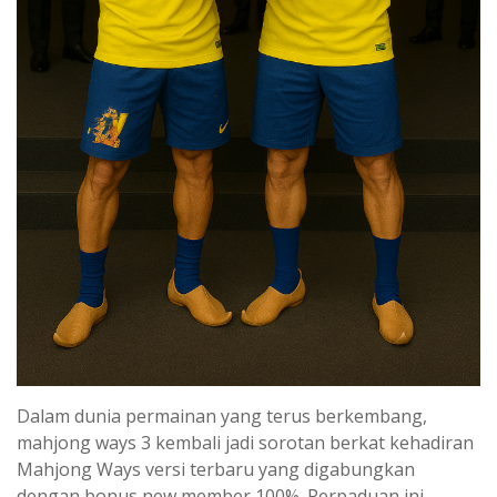
Dalam dunia permainan yang terus berkembang,
mahjong ways 3 kembali jadi sorotan berkat kehadiran
Mahjong Ways versi terbaru yang digabungkan
dengan bonus new member 100%. Perpaduan ini