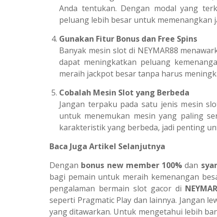
Anda tentukan. Dengan modal yang terke
peluang lebih besar untuk memenangkan j
Gunakan Fitur Bonus dan Free Spins
Banyak mesin slot di NEYMAR88 menawarkan
dapat meningkatkan peluang kemenangan
meraih jackpot besar tanpa harus meningk
Cobalah Mesin Slot yang Berbeda
Jangan terpaku pada satu jenis mesin sl
untuk menemukan mesin yang paling ser
karakteristik yang berbeda, jadi penting u
Baca Juga Artikel Selanjutnya
Dengan
bonus new member 100%
dan
sya
bagi pemain untuk meraih kemenangan besa
pengalaman bermain slot gacor di
NEYMAR
seperti Pragmatic Play dan lainnya. Jangan
yang ditawarkan. Untuk mengetahui lebih ban