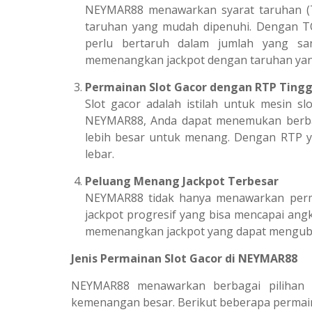
NEYMAR88 menawarkan syarat taruhan (T
taruhan yang mudah dipenuhi. Dengan T
perlu bertaruh dalam jumlah yang sa
memenangkan jackpot dengan taruhan yang r
Permainan Slot Gacor dengan RTP Tingg
Slot gacor adalah istilah untuk mesin s
NEYMAR88, Anda dapat menemukan berbag
lebih besar untuk menang. Dengan RTP ya
lebar.
Peluang Menang Jackpot Terbesar
NEYMAR88 tidak hanya menawarkan perma
jackpot progresif yang bisa mencapai ang
memenangkan jackpot yang dapat mengub
Jenis Permainan Slot Gacor di NEYMAR88
NEYMAR88 menawarkan berbagai pilihan p
kemenangan besar. Berikut beberapa permainan