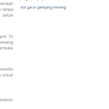
yaratan
slot gacor gampang menang
n tanpa
 untuk
pot. Di
peluang
terbuka
emiliki
n untuk
otensi