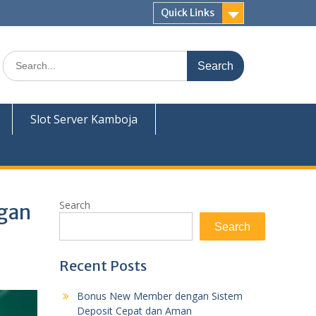
Quick Links
Search
for:
Slot Server Kamboja
Search
gan
Search
Recent Posts
Bonus New Member dengan Sistem
Deposit Cepat dan Aman