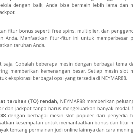
lola dengan baik, Anda bisa bermain lebih lama dan m
ackpot.
 fitur bonus seperti free spins, multiplier, dan penggan
 Anda. Manfaatkan fitur-fitur ini untuk memperbesar 
atkan taruhan Anda.
ot saja. Cobalah beberapa mesin dengan berbagai tema da
ing memberikan kemenangan besar. Setiap mesin slot m
ntuk eksplorasi berbagai opsi yang tersedia di NEYMAR88.
rat taruhan (TO) rendah
, NEYMAR88 memberikan peluan
r dan jackpot tanpa harus mengeluarkan banyak modal. 
88
dengan berbagai mesin slot populer dari penyedia 
 lewatkan kesempatan untuk memanfaatkan bonus dan fitur 
yak tentang permainan judi online lainnya dan cara menin