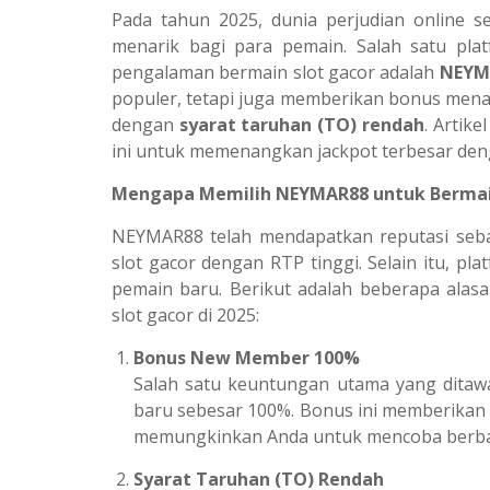
Pada tahun 2025, dunia perjudian online
menarik bagi para pemain. Salah satu pla
pengalaman bermain slot gacor adalah
NEYM
populer, tetapi juga memberikan bonus mena
dengan
syarat taruhan (TO) rendah
. Artik
ini untuk memenangkan jackpot terbesar den
Mengapa Memilih NEYMAR88 untuk Bermain
NEYMAR88 telah mendapatkan reputasi seba
slot gacor dengan RTP tinggi. Selain itu, pl
pemain baru. Berikut adalah beberapa ala
slot gacor di 2025:
Bonus New Member 100%
Salah satu keuntungan utama yang dita
baru sebesar 100%. Bonus ini memberikan
memungkinkan Anda untuk mencoba berbaga
Syarat Taruhan (TO) Rendah