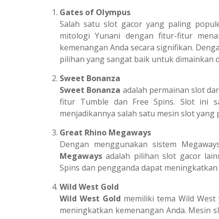
Gates of Olympus
Salah satu slot gacor yang paling popu
mitologi Yunani dengan fitur-fitur mena
kemenangan Anda secara signifikan. Denga
pilihan yang sangat baik untuk dimainkan
Sweet Bonanza
Sweet Bonanza
adalah permainan slot da
fitur Tumble dan Free Spins. Slot ini 
menjadikannya salah satu mesin slot yang 
Great Rhino Megaways
Dengan menggunakan sistem Megaways
Megaways
adalah pilihan slot gacor lai
Spins dan pengganda dapat meningkatkan
Wild West Gold
Wild West Gold
memiliki tema Wild West 
meningkatkan kemenangan Anda. Mesin slo