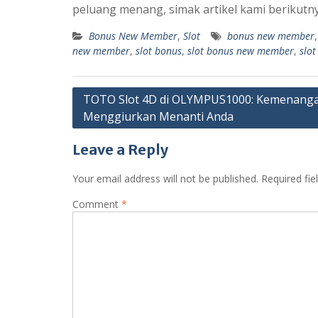
peluang menang, simak artikel kami berikutny
Bonus New Member
,
Slot
bonus new member
new member
,
slot bonus
,
slot bonus new member
,
slo
Post
TOTO Slot 4D di OLYMPUS1000: Kemenang
Menggiurkan Menanti Anda
navigation
Leave a Reply
Your email address will not be published.
Required fi
Comment
*