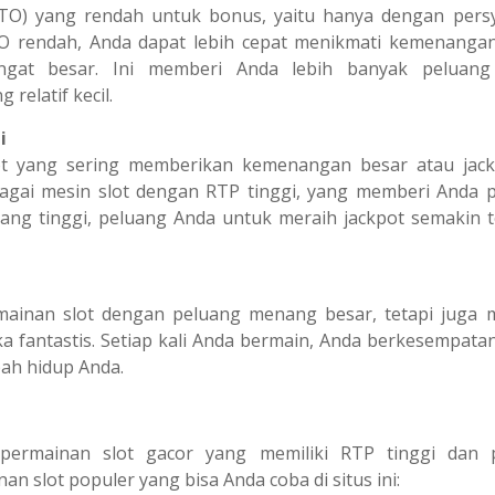
O) yang rendah untuk bonus, yaitu hanya dengan pers
O rendah, Anda dapat lebih cepat menikmati kemenanga
ngat besar. Ini memberi Anda lebih banyak peluang
elatif kecil.
i
lot yang sering memberikan kemenangan besar atau jack
ai mesin slot dengan RTP tinggi, yang memberi Anda 
ng tinggi, peluang Anda untuk meraih jackpot semakin 
inan slot dengan peluang menang besar, tetapi juga m
ka fantastis. Setiap kali Anda bermain, Anda berkesempata
ah hidup Anda.
ermainan slot gacor yang memiliki RTP tinggi dan p
 slot populer yang bisa Anda coba di situs ini: