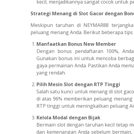
kecil, menjadikannya sangat cocok untuk 
Strategi Menang di Slot Gacor dengan B
Meskipun taruhan di NEYMAR88 terjangkau
peluang menang Anda. Berikut beberapa tips 
Manfaatkan Bonus New Member
Dengan bonus pendaftaran 100%, Anda
Gunakan bonus ini untuk mencoba berbaga
gaya permainan Anda. Pastikan Anda mema
yang rendah.
Pilih Mesin Slot dengan RTP Tinggi
Salah satu kunci untuk menang di slot gac
di atas 96% memberikan peluang menang y
RTP tinggi untuk meningkatkan peluang An
Kelola Modal dengan Bijak
Bermain slot dengan taruhan kecil tetap
dan kemenangan Anda sebelum bermain, d