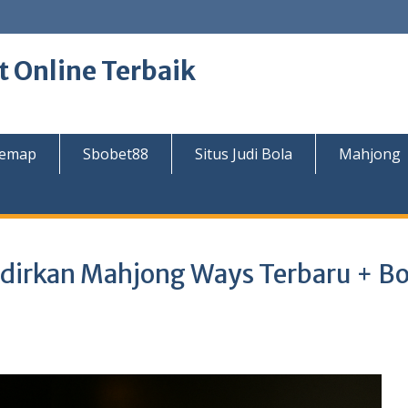
t Online Terbaik
temap
Sbobet88
Situs Judi Bola
Mahjong
dirkan Mahjong Ways Terbaru + B