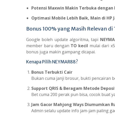
Potensi Maxwin Makin Terbuka dengan
Optimasi Mobile Lebih Baik, Main di HP 
Bonus 100% yang Masih Relevan di 
Google boleh update algoritma, tapi
NEYMAR
member baru dengan
TO kecil
mulai dari x5
bonus juga makin gampang dicapai.
Kenapa Pilih NEYMAR88?
Bonus Terbukti Cair
Bukan cuma janji brosur, bukti pencairan 
Support QRIS & Beragam Metode Deposi
Bet cuma 200 perak pun bisa, cocok buat y
Jam Gacor Mahjong Ways Diumumkan Ru
Admin selalu update info jam-jam paling ga