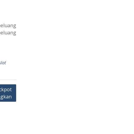
peluang
peluang
slot
ckpot
ngkan