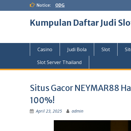
Skip
Notice:
ODG
to
content
Kumpulan Daftar Judi Slo
Casino
Judi Bola
Slot
Si
Slot Server Thailand
Situs Gacor NEYMAR88 Ha
100%!
April 23, 2025
admin