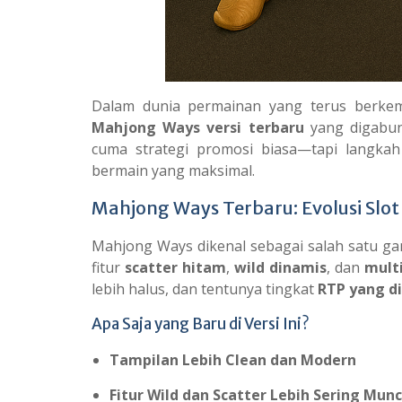
Dalam dunia permainan yang terus berk
Mahjong Ways versi terbaru
yang digabu
cuma strategi promosi biasa—tapi langka
bermain yang maksimal.
Mahjong Ways Terbaru: Evolusi Slot
Mahjong Ways dikenal sebagai salah satu ga
fitur
scatter hitam
,
wild dinamis
, dan
multi
lebih halus, dan tentunya tingkat
RTP yang d
Apa Saja yang Baru di Versi Ini?
Tampilan Lebih Clean dan Modern
Fitur Wild dan Scatter Lebih Sering Munc