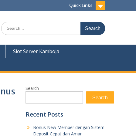
Quick Links
Search
for:
Slot Server Kamboja
Search
onus
Search
Recent Posts
Bonus New Member dengan Sistem
Deposit Cepat dan Aman