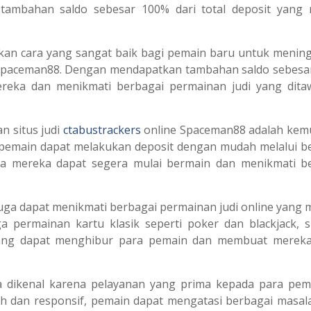
ambahan saldo sebesar 100% dari total deposit yang
an cara yang sangat baik bagi pemain baru untuk menin
e Spaceman88. Dengan mendapatkan tambahan saldo sebesa
eka dan menikmati berbagai permainan judi yang dita
n situs judi
ctabustrackers
online Spaceman88 adalah ke
 pemain dapat melakukan deposit dengan mudah melalui b
a mereka dapat segera mulai bermain dan menikmati b
juga dapat menikmati berbagai permainan judi online yang 
 permainan kartu klasik seperti poker dan blackjack, si
yang dapat menghibur para pemain dan membuat mereka
uga dikenal karena pelayanan yang prima kepada para pem
h dan responsif, pemain dapat mengatasi berbagai masal