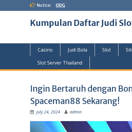
Skip
Notice:
ODG
to
content
Kumpulan Daftar Judi Slo
Casino
Judi Bola
Slot
Si
Slot Server Thailand
Ingin Bertaruh dengan B
Spaceman88 Sekarang!
July 24, 2024
admin