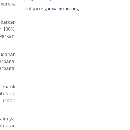
 mereka
slot gacor gampang menang
gkatkan
r 100%,
warkan,
mudahan
erbagai
erbagai
menarik
tus ini
 betah
ainnya.
ah atau