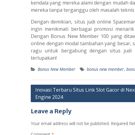
kendala yang mereka alami dengan mudah dan
mereka tanpa terganggu oleh masalah teknis 
Dengan demikian, situs judi online Spacema
ingin menikmati berbagai promosi menari
Dengan Bonus New Member 100 yang ditawar
online dengan modal tambahan yang besar, s
ragu untuk bergabung dengan situs judi 
terlupakan!
Bonus New Member
bonus new member
,
bon
Post
Inovasi Terbaru Situs Link Slot Gacor di Ne
Engine 2024
navigation
Leave a Reply
Your email address will not be published.
Required fi
Comment
*