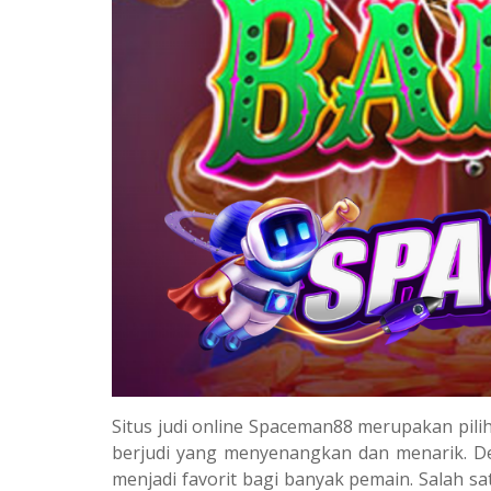
Situs judi online Spaceman88 merupakan pili
berjudi yang menyenangkan dan menarik. Den
menjadi favorit bagi banyak pemain. Salah s