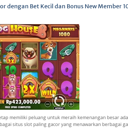
acor dengan Bet Kecil dan Bonus New Member 
tetap memiliki peluang untuk meraih kemenangan besar ada
bagai situs slot paling gacor yang menawarkan berbagai g