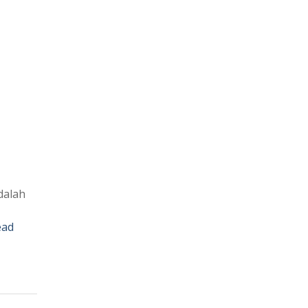
dalah
ead