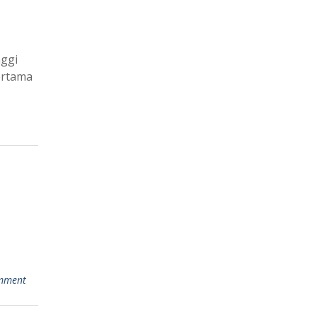
nggi
ertama
omment