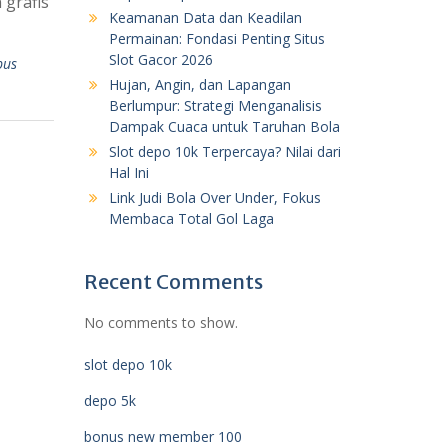
 grafis
Keamanan Data dan Keadilan
Permainan: Fondasi Penting Situs
Slot Gacor 2026
pus
Hujan, Angin, dan Lapangan
Berlumpur: Strategi Menganalisis
Dampak Cuaca untuk Taruhan Bola
Slot depo 10k Terpercaya? Nilai dari
Hal Ini
Link Judi Bola Over Under, Fokus
Membaca Total Gol Laga
Recent Comments
No comments to show.
slot depo 10k
depo 5k
bonus new member 100