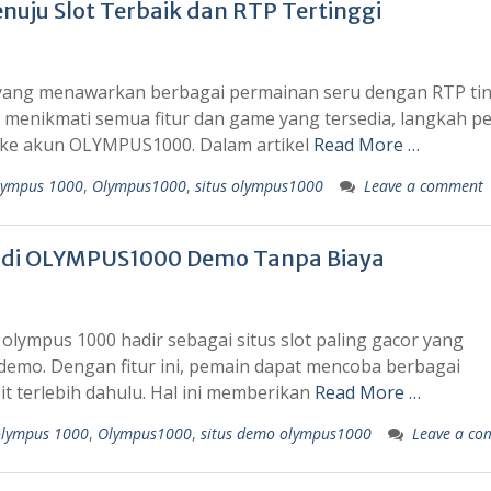
uju Slot Terbaik dan RTP Tertinggi
 yang menawarkan berbagai permainan seru dengan RTP ti
 menikmati semua fitur dan game yang tersedia, langkah p
n ke akun OLYMPUS1000. Dalam artikel
Read More …
lympus 1000
,
Olympus1000
,
situs olympus1000
Leave a comment
or di OLYMPUS1000 Demo Tanpa Biaya
 olympus 1000 hadir sebagai situs slot paling gacor yang
demo. Dengan fitur ini, pemain dapat mencoba berbagai
t terlebih dahulu. Hal ini memberikan
Read More …
olympus 1000
,
Olympus1000
,
situs demo olympus1000
Leave a c