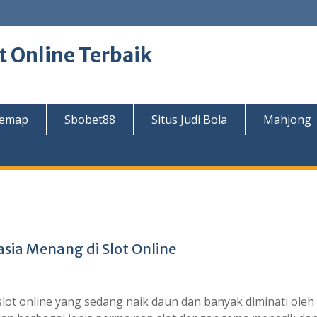
t Online Terbaik
temap
Sbobet88
Situs Judi Bola
Mahjong
asia Menang di Slot Online
ot online yang sedang naik daun dan banyak diminati oleh