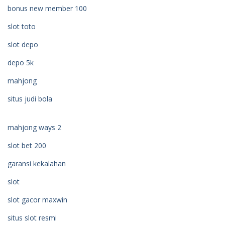
bonus new member 100
slot toto
slot depo
depo 5k
mahjong
situs judi bola
mahjong ways 2
slot bet 200
garansi kekalahan
slot
slot gacor maxwin
situs slot resmi