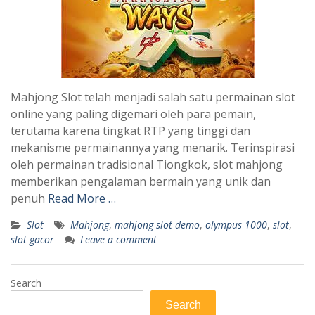
Mahjong Slot telah menjadi salah satu permainan slot
online yang paling digemari oleh para pemain,
terutama karena tingkat RTP yang tinggi dan
mekanisme permainannya yang menarik. Terinspirasi
oleh permainan tradisional Tiongkok, slot mahjong
memberikan pengalaman bermain yang unik dan
penuh
Read More …
Slot
Mahjong
,
mahjong slot demo
,
olympus 1000
,
slot
,
slot gacor
Leave a comment
Search
Search