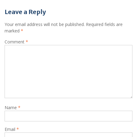
Leave a Reply
Your email address will not be published.
Required fields are
marked
*
Comment
*
Name
*
Email
*