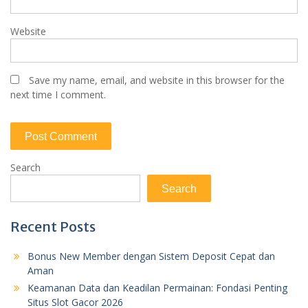
Website
Save my name, email, and website in this browser for the
next time I comment.
Search
Search
Recent Posts
Bonus New Member dengan Sistem Deposit Cepat dan
Aman
Keamanan Data dan Keadilan Permainan: Fondasi Penting
Situs Slot Gacor 2026