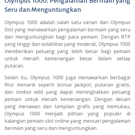
Olympus 1000: Pengalaman Bermain yang
Seru dan Menguntungkan
Olympus 1000 adalah salah satu varian dari Olympus
Slot yang menawarkan pengalaman bermain yang seru
dan menguntungkan bagi para pemain. Dengan RTP
yang tinggi dan volatilitas yang moderat, Olympus 1000
memberikan peluang yang lebih besar bagi pemain
untuk meraih kemenangan besar dalam setiap
putaran.
Selain itu, Olympus 1000 juga menawarkan berbagai
fitur menarik seperti bonus jackpot, putaran gratis,
dan simbol wild yang dapat meningkatkan peluang
pemain untuk meraih kemenangan. Dengan desain
yang menawan dan tampilan grafis yang memukau,
Olympus 1000 menjadi pilihan yang populer di
kalangan pemain slot online yang mencari pengalaman
bermain yang seru dan menguntungkan.