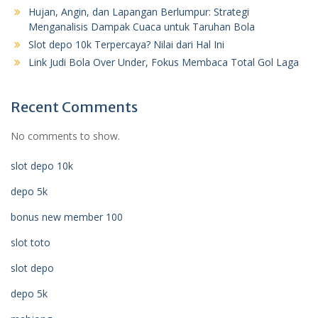
Hujan, Angin, dan Lapangan Berlumpur: Strategi
Menganalisis Dampak Cuaca untuk Taruhan Bola
Slot depo 10k Terpercaya? Nilai dari Hal Ini
Link Judi Bola Over Under, Fokus Membaca Total Gol Laga
Recent Comments
No comments to show.
slot depo 10k
depo 5k
bonus new member 100
slot toto
slot depo
depo 5k