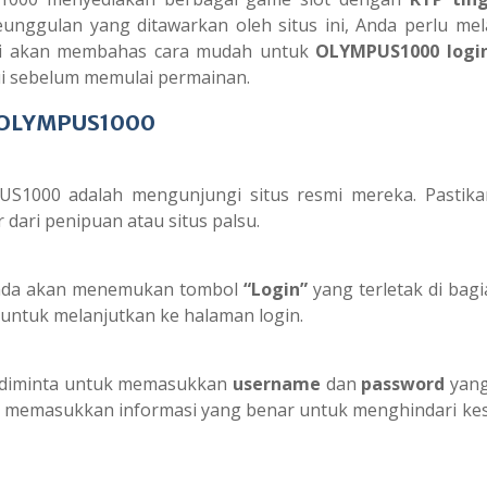
eunggulan yang ditawarkan oleh situs ini, Anda perlu me
kami akan membahas cara mudah untuk
OLYMPUS1000 logi
ui sebelum memulai permainan.
e OLYMPUS1000
S1000 adalah mengunjungi situs resmi mereka. Pastik
dari penipuan atau situs palsu.
Anda akan menemukan tombol
“Login”
yang terletak di bagi
 untuk melanjutkan ke halaman login.
n diminta untuk memasukkan
username
dan
password
yang
da memasukkan informasi yang benar untuk menghindari ke