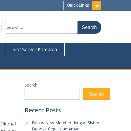
Quick Links
Search
for:
Slot Server Kamboja
Search
Search
Recent Posts
Bonus New Member dengan Sistem
Dikenal
Deposit Cepat dan Aman
gi
dan