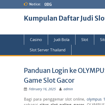
Skip
Notice:
ODG
to
content
Kumpulan Daftar Judi Slo
Casino
Judi Bola
Slot
Si
Slot Server Thailand
Panduan Login ke OLYMPU
Game Slot Gacor
February 16, 2025
admin
Bagi para penggemar slot online,
olympus 
sebagai
situs slot paling gacor
, OLYMPUS