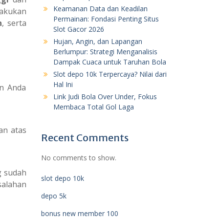
Keamanan Data dan Keadilan
lakukan
Permainan: Fondasi Penting Situs
n
, serta
Slot Gacor 2026
Hujan, Angin, dan Lapangan
Berlumpur: Strategi Menganalisis
Dampak Cuaca untuk Taruhan Bola
Slot depo 10k Terpercaya? Nilai dari
Hal Ini
an Anda
Link Judi Bola Over Under, Fokus
Membaca Total Gol Laga
an atas
Recent Comments
No comments to show.
 sudah
slot depo 10k
salahan
depo 5k
bonus new member 100