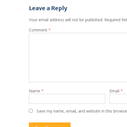
Leave a Reply
Your email address will not be published.
Required fi
Comment
*
Name
*
Email
*
Save my name, email, and website in this browse