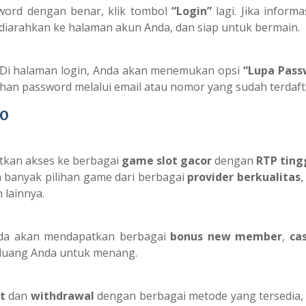
ord dengan benar, klik tombol
“Login”
lagi. Jika informa
diarahkan ke halaman akun Anda, dan siap untuk bermain.
! Di halaman login, Anda akan menemukan opsi
“Lupa Pass
lihan password melalui email atau nomor yang sudah terdaft
00
atkan akses ke berbagai
game slot gacor
dengan
RTP ting
banyak pilihan game dari berbagai
provider berkualitas
,
 lainnya.
da akan mendapatkan berbagai
bonus new member
,
ca
luang Anda untuk menang.
t
dan
withdrawal
dengan berbagai metode yang tersedia, 