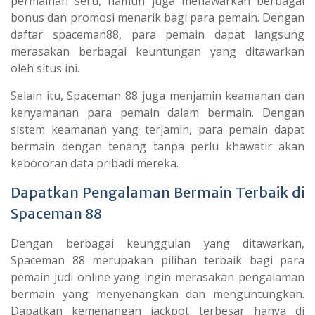
permainan seru, namun juga menawarkan berbagai
bonus dan promosi menarik bagi para pemain. Dengan
daftar spaceman88, para pemain dapat langsung
merasakan berbagai keuntungan yang ditawarkan
oleh situs ini.
Selain itu, Spaceman 88 juga menjamin keamanan dan
kenyamanan para pemain dalam bermain. Dengan
sistem keamanan yang terjamin, para pemain dapat
bermain dengan tenang tanpa perlu khawatir akan
kebocoran data pribadi mereka.
Dapatkan Pengalaman Bermain Terbaik di
Spaceman 88
Dengan berbagai keunggulan yang ditawarkan,
Spaceman 88 merupakan pilihan terbaik bagi para
pemain judi online yang ingin merasakan pengalaman
bermain yang menyenangkan dan menguntungkan.
Dapatkan kemenangan jackpot terbesar hanya di