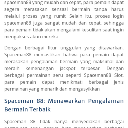
spaceman88 yang mudah dan cepat, para pemain dapat
segera merasakan sensasi bermain tanpa harus
melalui proses yang rumit. Selain itu, proses login
spaceman88 juga sangat mudah dan cepat, sehingga
para pemain tidak akan mengalami kesulitan saat ingin
mengakses akun mereka.
Dengan berbagai fitur unggulan yang ditawarkan,
Spaceman88 memastikan bahwa para pemain dapat
merasakan pengalaman bermain yang maksimal dan
meraih kemenangan jackpot terbesar. Dengan
berbagai permainan seru seperti Spaceman88 Slot,
para pemain dapat menikmati berbagai jenis
permainan yang menarik dan mengasyikkan.
Spaceman 88: Menawarkan Pengalaman
Bermain Terbaik
Spaceman 88 tidak hanya menyediakan berbagai