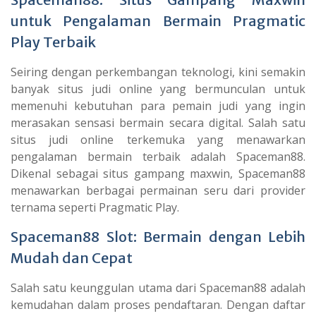
untuk Pengalaman Bermain Pragmatic
Play Terbaik
Seiring dengan perkembangan teknologi, kini semakin
banyak situs judi online yang bermunculan untuk
memenuhi kebutuhan para pemain judi yang ingin
merasakan sensasi bermain secara digital. Salah satu
situs judi online terkemuka yang menawarkan
pengalaman bermain terbaik adalah Spaceman88.
Dikenal sebagai situs gampang maxwin, Spaceman88
menawarkan berbagai permainan seru dari provider
ternama seperti Pragmatic Play.
Spaceman88 Slot: Bermain dengan Lebih
Mudah dan Cepat
Salah satu keunggulan utama dari Spaceman88 adalah
kemudahan dalam proses pendaftaran. Dengan daftar