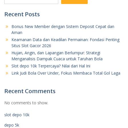
Recent Posts
Bonus New Member dengan Sistem Deposit Cepat dan
Aman
Keamanan Data dan Keadilan Permainan: Fondasi Penting
Situs Slot Gacor 2026
Hujan, Angin, dan Lapangan Berlumpur: Strategi
Menganalisis Dampak Cuaca untuk Taruhan Bola
Slot depo 10k Terpercaya? Nilai dari Hal Ini
Link Judi Bola Over Under, Fokus Membaca Total Gol Laga
Recent Comments
No comments to show.
slot depo 10k
depo 5k