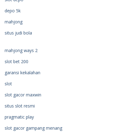
depo 5k
mahjong
situs judi bola
mahjong ways 2
slot bet 200
garansi kekalahan
slot
slot gacor maxwin
situs slot resmi
pragmatic play
slot gacor gampang menang