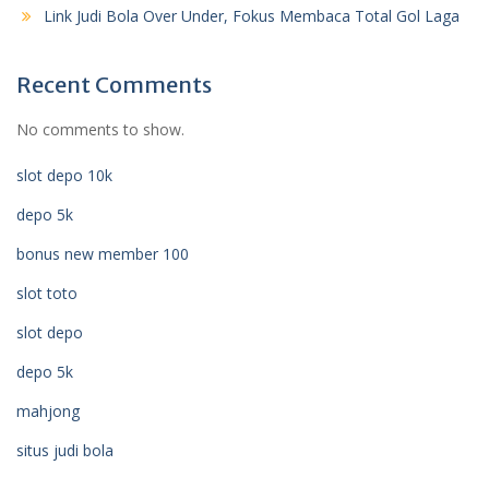
Link Judi Bola Over Under, Fokus Membaca Total Gol Laga
Recent Comments
No comments to show.
slot depo 10k
depo 5k
bonus new member 100
slot toto
slot depo
depo 5k
mahjong
situs judi bola