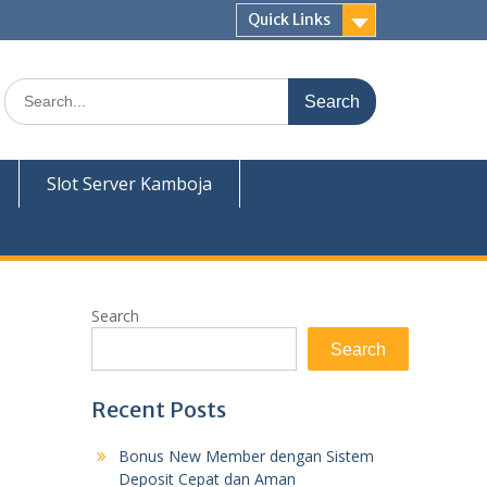
Quick Links
Search
for:
Slot Server Kamboja
Search
Search
Recent Posts
Bonus New Member dengan Sistem
Deposit Cepat dan Aman