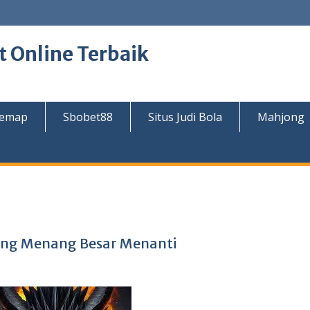
t Online Terbaik
temap
Sbobet88
Situs Judi Bola
Mahjong
uang Menang Besar Menanti