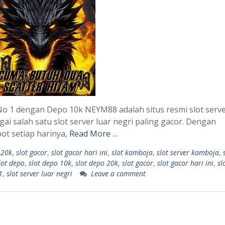
o 1 dengan Depo 10k NEYM88 adalah situs resmi slot serv
i salah satu slot server luar negri paling gacor. Dengan
t setiap harinya,
Read More …
 20k
,
slot gacor
,
slot gacor hari ini
,
slot kamboja
,
slot server kamboja
,
lot depo
,
slot depo 10k
,
slot depo 20k
,
slot gacor
,
slot gacor hari ini
,
sl
1
,
slot server luar negri
Leave a comment