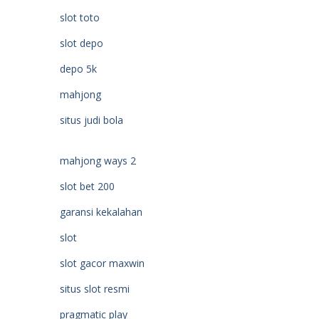
slot toto
slot depo
depo 5k
mahjong
situs judi bola
mahjong ways 2
slot bet 200
garansi kekalahan
slot
slot gacor maxwin
situs slot resmi
pragmatic play