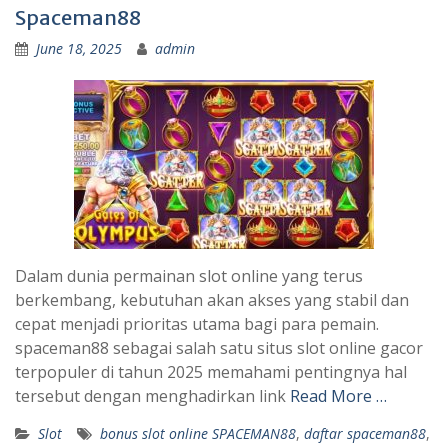
Spaceman88
June 18, 2025
admin
Dalam dunia permainan slot online yang terus
berkembang, kebutuhan akan akses yang stabil dan
cepat menjadi prioritas utama bagi para pemain.
spaceman88 sebagai salah satu situs slot online gacor
terpopuler di tahun 2025 memahami pentingnya hal
tersebut dengan menghadirkan link
Read More …
Slot
bonus slot online SPACEMAN88
,
daftar spaceman88
,