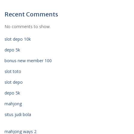
Recent Comments
No comments to show.
slot depo 10k
depo 5k
bonus new member 100
slot toto
slot depo
depo 5k
mahjong
situs judi bola
mahjong ways 2