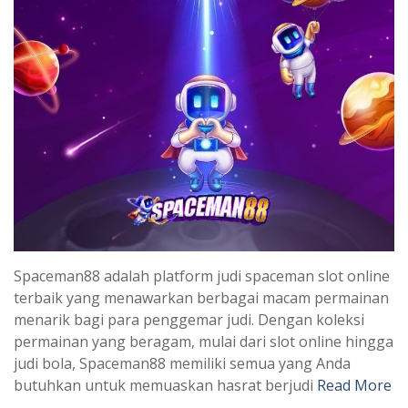
Spaceman88 adalah platform judi spaceman slot online
terbaik yang menawarkan berbagai macam permainan
menarik bagi para penggemar judi. Dengan koleksi
permainan yang beragam, mulai dari slot online hingga
judi bola, Spaceman88 memiliki semua yang Anda
butuhkan untuk memuaskan hasrat berjudi
Read More
…