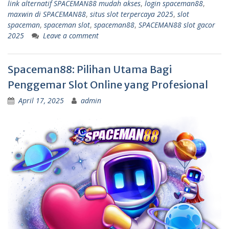
link alternatif SPACEMAN88 mudah akses
,
login spaceman88
,
maxwin di SPACEMAN88
,
situs slot terpercaya 2025
,
slot
spaceman
,
spaceman slot
,
spaceman88
,
SPACEMAN88 slot gacor
2025
Leave a comment
Spaceman88: Pilihan Utama Bagi
Penggemar Slot Online yang Profesional
April 17, 2025
admin