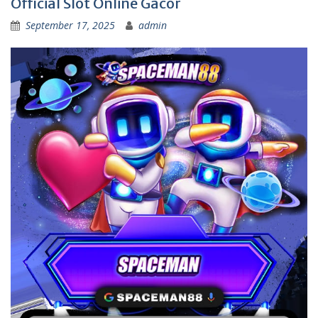
Official Slot Online Gacor
September 17, 2025
admin