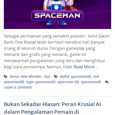
Sebagai permainan yang semakin populer, Selot Gacor
Rank One Maxwi telah berhasil merebut hati banyak
orang di seluruh dunia. Dengan gameplay yang
menarik dan grafis yang menarik, game ini
menawarkan pengalaman yang seru dan menghibur
bagi para pemainnya. Namun, tidak
Read More …
Bonus New Member
,
Slot
daftar spaceman88
,
link
spaceman88
,
login spaceman88
,
spaceman 88
,
spaceman88
Leave a comment
Bukan Sekadar Hiasan: Peran Krusial AI
dalam Pengalaman Pemain di