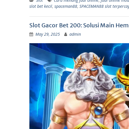
Slot
Cara menang judi online
,
Judi online mod
slot bet kecil
,
spaceman88
,
SPACEMAN88 slot terperca
Slot Gacor Bet 200: Solusi Main H
May 29, 2025
admin