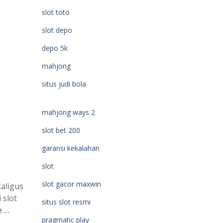
slot toto
slot depo
depo 5k
mahjong
situs judi bola
mahjong ways 2
slot bet 200
garansi kekalahan
slot
slot gacor maxwin
kaligus
 slot
situs slot resmi
e …
pragmatic play