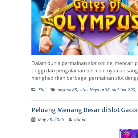
Dalam dunia permainan slot online, mencari
tinggi dan pengalaman bermain nyaman sangat
menghadirkan berbagai permainan slot dengan
Slot
neymar88
,
situs Neymar88
,
slot bet 200
,
Peluang Menang Besar di Slot Gac
May 28, 2025
admin