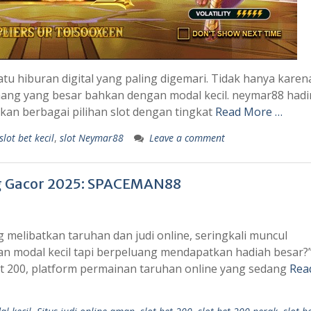
tu hiburan digital yang paling digemari. Tidak hanya karen
nang yang besar bahkan dengan modal kecil. neymar88 hadi
akan berbagai pilihan slot dengan tingkat
Read More …
slot bet kecil
,
slot Neymar88
Leave a comment
ng Gacor 2025: SPACEMAN88
melibatkan taruhan dan judi online, seringkali muncul
n modal kecil tapi berpeluang mendapatkan hadiah besar?
et 200, platform permainan taruhan online yang sedang
Rea