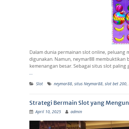
Dalam dunia permainan slot online, peluang 
digunakan. Namun, neymar88 membuktikan bah
kemenangan besar. Sebagai situs slot palin
…
Slot
neymar88
,
situs Neymar88
,
slot bet 200
,
Strategi Bermain Slot yang Mengu
April 10, 2025
admin