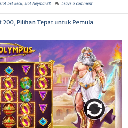
slot bet kecil
,
slot Neymar88
Leave a comment
 200, Pilihan Tepat untuk Pemula