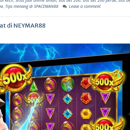
al kecil
,
Situs judi online aman
,
slot bet 200
,
slot bet 200 perak
,
slot b
ya
,
Tips menang di SPACEMAN88
Leave a comment
emat di NEYMAR88