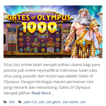
Situs slot online telah menjadi pilihan utama bagi para
pecinta judi online neymar88 di Indonesia. Salah satu
situs yang populer dan terpercaya adalah Gates of
Olympus. Dengan berbagai macam permainan slot
yang menarik dan menantang, Gates of Olympus
menjadi pilihan
Read More …
Slot
joker123
,
slot
,
slot gacor
,
slot online
,
slot