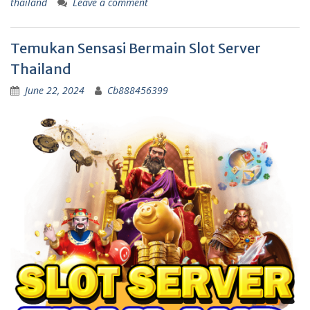
thailand
Leave a comment
Temukan Sensasi Bermain Slot Server
Thailand
June 22, 2024
Cb888456399