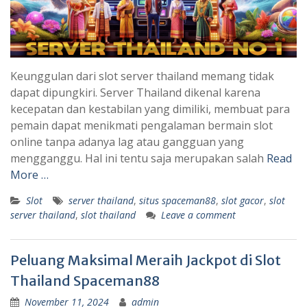
Keunggulan dari slot server thailand memang tidak
dapat dipungkiri. Server Thailand dikenal karena
kecepatan dan kestabilan yang dimiliki, membuat para
pemain dapat menikmati pengalaman bermain slot
online tanpa adanya lag atau gangguan yang
mengganggu. Hal ini tentu saja merupakan salah
Read
More …
Slot
server thailand
,
situs spaceman88
,
slot gacor
,
slot
server thailand
,
slot thailand
Leave a comment
Peluang Maksimal Meraih Jackpot di Slot
Thailand Spaceman88
November 11, 2024
admin