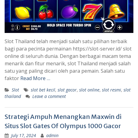
Slot Thailand telah menjadi salah satu pilihan terbaik
bagi para pecinta permainan https://slot-server.id/ slot
online di seluruh dunia. Dengan berbagai macam tema
menarik dan fitur menarik, slot Thailand menjadi salah
satu yang paling dicari oleh para pemain. Salah satu
faktor
Read More …
Slot
slot bet kecil
,
slot gacor
,
slot online
,
slot resmi
,
slot
thailand
Leave a comment
Strategi Ampuh Menangkan Maxwin di
Situs Slot Gates Of Olympus 1000 Gacor
July 17, 2024
admin