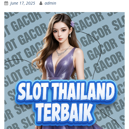
June 17, 2025
admin