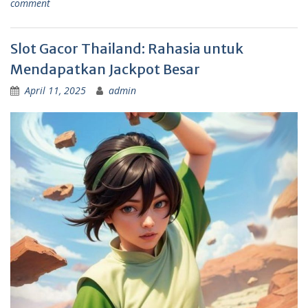
comment
Slot Gacor Thailand: Rahasia untuk
Mendapatkan Jackpot Besar
April 11, 2025
admin