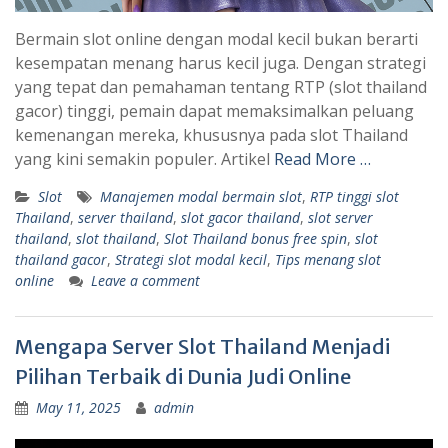
Bermain slot online dengan modal kecil bukan berarti
kesempatan menang harus kecil juga. Dengan strategi
yang tepat dan pemahaman tentang RTP (slot thailand
gacor) tinggi, pemain dapat memaksimalkan peluang
kemenangan mereka, khususnya pada slot Thailand
yang kini semakin populer. Artikel
Read More …
Slot
Manajemen modal bermain slot
,
RTP tinggi slot
Thailand
,
server thailand
,
slot gacor thailand
,
slot server
thailand
,
slot thailand
,
Slot Thailand bonus free spin
,
slot
thailand gacor
,
Strategi slot modal kecil
,
Tips menang slot
online
Leave a comment
Mengapa Server Slot Thailand Menjadi
Pilihan Terbaik di Dunia Judi Online
May 11, 2025
admin