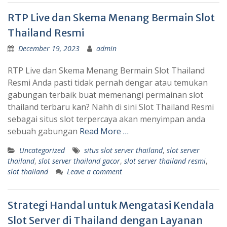
RTP Live dan Skema Menang Bermain Slot
Thailand Resmi
December 19, 2023
admin
RTP Live dan Skema Menang Bermain Slot Thailand
Resmi Anda pasti tidak pernah dengar atau temukan
gabungan terbaik buat memenangi permainan slot
thailand terbaru kan? Nahh di sini Slot Thailand Resmi
sebagai situs slot terpercaya akan menyimpan anda
sebuah gabungan
Read More …
Uncategorized
situs slot server thailand
,
slot server
thailand
,
slot server thailand gacor
,
slot server thailand resmi
,
slot thailand
Leave a comment
Strategi Handal untuk Mengatasi Kendala
Slot Server di Thailand dengan Layanan