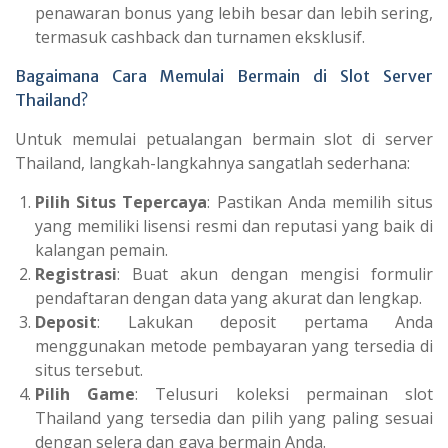
penawaran bonus yang lebih besar dan lebih sering,
termasuk cashback dan turnamen eksklusif.
Bagaimana Cara Memulai Bermain di Slot Server
Thailand?
Untuk memulai petualangan bermain slot di server
Thailand, langkah-langkahnya sangatlah sederhana:
Pilih Situs Tepercaya
: Pastikan Anda memilih situs
yang memiliki lisensi resmi dan reputasi yang baik di
kalangan pemain.
Registrasi
: Buat akun dengan mengisi formulir
pendaftaran dengan data yang akurat dan lengkap.
Deposit
: Lakukan deposit pertama Anda
menggunakan metode pembayaran yang tersedia di
situs tersebut.
Pilih Game
: Telusuri koleksi permainan slot
Thailand yang tersedia dan pilih yang paling sesuai
dengan selera dan gaya bermain Anda.