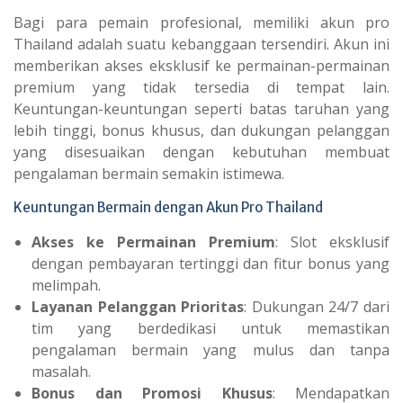
Bagi para pemain profesional, memiliki akun pro
Thailand adalah suatu kebanggaan tersendiri. Akun ini
memberikan akses eksklusif ke permainan-permainan
premium yang tidak tersedia di tempat lain.
Keuntungan-keuntungan seperti batas taruhan yang
lebih tinggi, bonus khusus, dan dukungan pelanggan
yang disesuaikan dengan kebutuhan membuat
pengalaman bermain semakin istimewa.
Keuntungan Bermain dengan Akun Pro Thailand
Akses ke Permainan Premium
: Slot eksklusif
dengan pembayaran tertinggi dan fitur bonus yang
melimpah.
Layanan Pelanggan Prioritas
: Dukungan 24/7 dari
tim yang berdedikasi untuk memastikan
pengalaman bermain yang mulus dan tanpa
masalah.
Bonus dan Promosi Khusus
: Mendapatkan