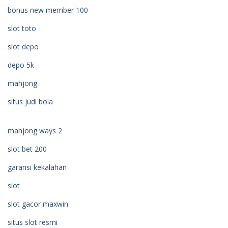
bonus new member 100
slot toto
slot depo
depo 5k
mahjong
situs judi bola
mahjong ways 2
slot bet 200
garansi kekalahan
slot
slot gacor maxwin
situs slot resmi