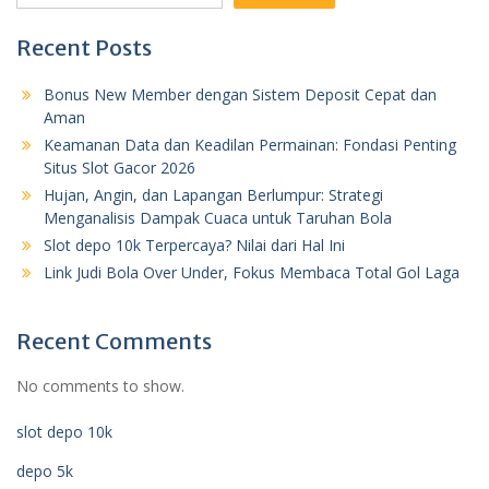
Recent Posts
Bonus New Member dengan Sistem Deposit Cepat dan
Aman
Keamanan Data dan Keadilan Permainan: Fondasi Penting
Situs Slot Gacor 2026
Hujan, Angin, dan Lapangan Berlumpur: Strategi
Menganalisis Dampak Cuaca untuk Taruhan Bola
Slot depo 10k Terpercaya? Nilai dari Hal Ini
Link Judi Bola Over Under, Fokus Membaca Total Gol Laga
Recent Comments
No comments to show.
slot depo 10k
depo 5k