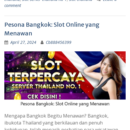
comment
Pesona Bangkok: Slot Online yang
Menawan
April 27, 2024
Cb888456399
Mengapa Bangkok Begitu Menawan? Bangkok,
ibukota Thailand yang berkilauan dan penuh
kehidupan, telah menarik perhatian para wisatawan