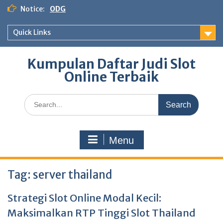
Skip
Notice:
ODG
to
content
Quick Links
Kumpulan Daftar Judi Slot
Online Terbaik
Search
for:
Menu
Tag:
server thailand
Strategi Slot Online Modal Kecil:
Maksimalkan RTP Tinggi Slot Thailand