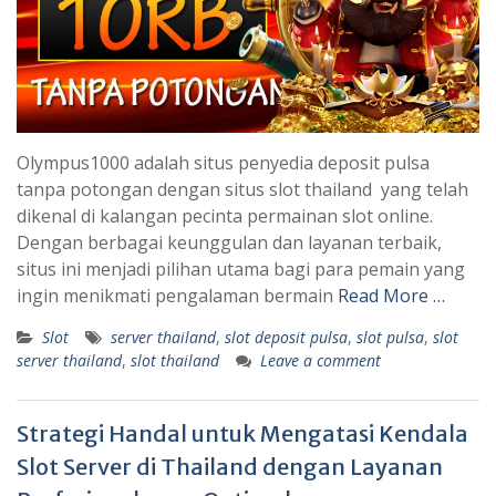
Olympus1000 adalah situs penyedia deposit pulsa
tanpa potongan dengan situs slot thailand yang telah
dikenal di kalangan pecinta permainan slot online.
Dengan berbagai keunggulan dan layanan terbaik,
situs ini menjadi pilihan utama bagi para pemain yang
ingin menikmati pengalaman bermain
Read More …
Slot
server thailand
,
slot deposit pulsa
,
slot pulsa
,
slot
server thailand
,
slot thailand
Leave a comment
Strategi Handal untuk Mengatasi Kendala
Slot Server di Thailand dengan Layanan