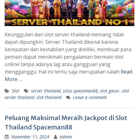
Keunggulan dari slot server thailand memang tidak
dapat dipungkiri. Server Thailand dikenal karena
kecepatan dan kestabilan yang dimiliki, membuat para
pemain dapat menikmati pengalaman bermain slot
online tanpa adanya lag atau gangguan yang
mengganggu. Hal ini tentu saja merupakan salah
Read
More …
Slot
server thailand
,
situs spaceman88
,
slot gacor
,
slot
server thailand
,
slot thailand
Leave a comment
Peluang Maksimal Meraih Jackpot di Slot
Thailand Spaceman88
November 11, 2024
admin