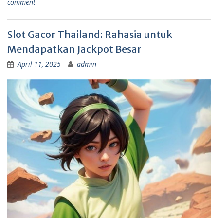
comment
Slot Gacor Thailand: Rahasia untuk
Mendapatkan Jackpot Besar
April 11, 2025
admin