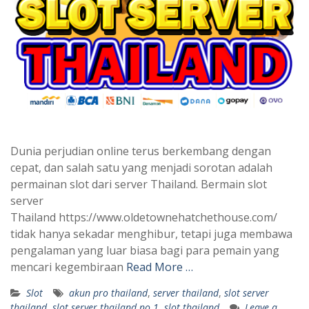
Dunia perjudian online terus berkembang dengan
cepat, dan salah satu yang menjadi sorotan adalah
permainan slot dari server Thailand. Bermain slot
server
Thailand https://www.oldetownehatchethouse.com/
tidak hanya sekadar menghibur, tetapi juga membawa
pengalaman yang luar biasa bagi para pemain yang
mencari kegembiraan
Read More …
Slot
akun pro thailand
,
server thailand
,
slot server
thailand
,
slot server thailand no 1
,
slot thailand
Leave a