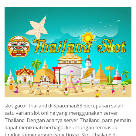
slot gacor thailand di Spaceman88 merupakan salah
satu varian slot online yang menggunakan server
Thailand. Dengan adanya server Thailand, para pemain
dapat menikmati berbagai keuntungan termasuk
tingkat kemenangan yang tinggi. Slot Thailand di