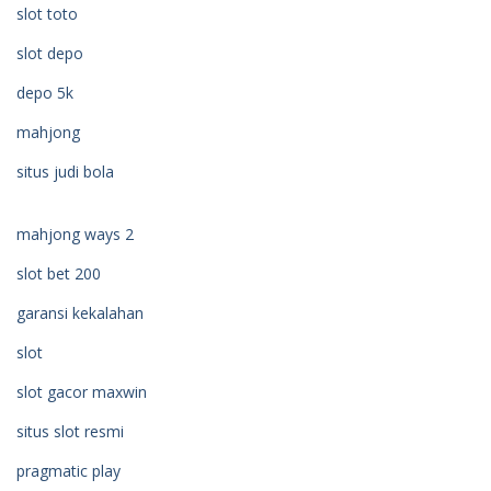
slot toto
slot depo
depo 5k
mahjong
situs judi bola
mahjong ways 2
slot bet 200
garansi kekalahan
slot
slot gacor maxwin
situs slot resmi
pragmatic play