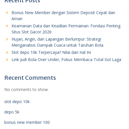
Recent Posts
Bonus New Member dengan Sistem Deposit Cepat dan
Aman
Keamanan Data dan Keadilan Permainan: Fondasi Penting
Situs Slot Gacor 2026
Hujan, Angin, dan Lapangan Berlumpur: Strategi
Menganalisis Dampak Cuaca untuk Taruhan Bola
Slot depo 10k Terpercaya? Nilai dari Hal Ini
Link Judi Bola Over Under, Fokus Membaca Total Gol Laga
Recent Comments
No comments to show.
slot depo 10k
depo 5k
bonus new member 100