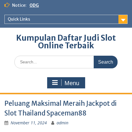
Skip
Notice:
ODG
to
content
Quick Links
Kumpulan Daftar Judi Slot
Online Terbaik
Search
for:
Menu
Peluang Maksimal Meraih Jackpot di
Slot Thailand Spaceman88
November 11, 2024
admin