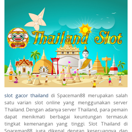
slot gacor thailand
di Spaceman88 merupakan salah
satu varian slot online yang menggunakan server
Thailand. Dengan adanya server Thailand, para pemain
dapat menikmati berbagai keuntungan termasuk
tingkat kemenangan yang tinggi. Slot Thailand di
Spaceman88 juga dikenal dengan keseruannya dan