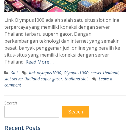
Link Olympus1000 adalah salah satu situs slot online
terpercaya yang memiliki koneksi dengan server
Thailand terbaru supern gacor. Dengan
perkembangan teknologi dan internet yang semakin
pesat, banyak penggemar judi online yang beralih ke
situs-situs yang memiliki koneksi dengan server
Thailand.
Read More …
Slot
link olympus1000
,
Olympus1000
,
server thailand
,
slot server thailand super gacor
,
thailand slot
Leave a
comment
Search
Search
Recent Posts