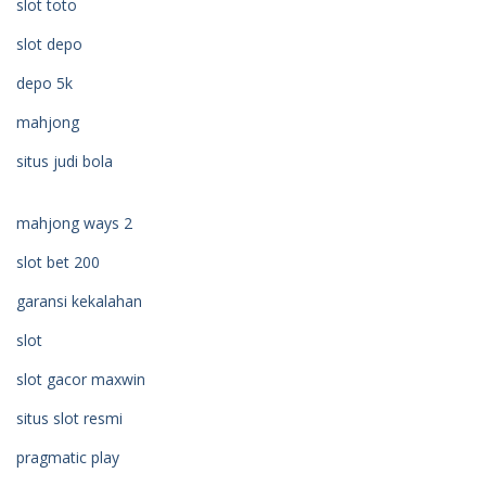
slot toto
slot depo
depo 5k
mahjong
situs judi bola
mahjong ways 2
slot bet 200
garansi kekalahan
slot
slot gacor maxwin
situs slot resmi
pragmatic play