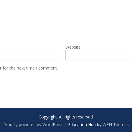
Website
r for the next time I comment.
Copyright. All rights reserved.
Proudly powered by WordPress
|
Education Hub by
WEN Themes