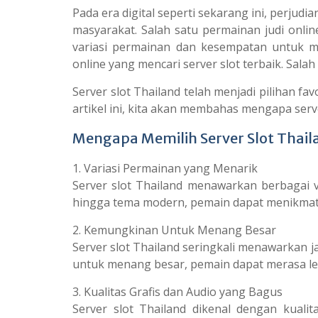
Pada era digital seperti sekarang ini, perjudi
masyarakat. Salah satu permainan judi onli
variasi permainan dan kesempatan untuk me
online yang mencari server slot terbaik. Sala
Server slot Thailand telah menjadi pilihan fa
artikel ini, kita akan membahas mengapa server
Mengapa Memilih Server Slot Thail
1. Variasi Permainan yang Menarik
Server slot Thailand menawarkan berbagai v
hingga tema modern, pemain dapat menikmati
2. Kemungkinan Untuk Menang Besar
Server slot Thailand seringkali menawarkan
untuk menang besar, pemain dapat merasa le
3. Kualitas Grafis dan Audio yang Bagus
Server slot Thailand dikenal dengan kuali