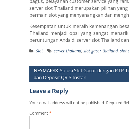
bagus, pelayanan customer service yang ram
server slot Thailand merupakan pilihan yan
bermain slot yang menyenangkan dan mengh
Kesempatan untuk meraih kemenangan besar
Thailand menjadi opsi yang sangat menarik 
peruntungan Anda di server slot Thailand dan
Slot
server thailand
,
slot gacor thailand
,
slot 
Post
NEYMAR88: Solusi Slot Gacor dengan RTP T
dan Deposit QRIS Instan
navigation
Leave a Reply
Your email address will not be published.
Required fi
Comment
*