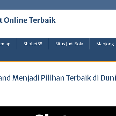
t Online Terbaik
temap
Sbobet88
Situs Judi Bola
Mahjong
nd Menjadi Pilihan Terbaik di Dun