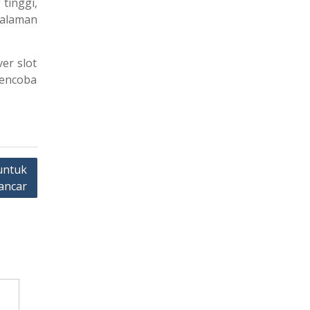
tinggi,
galaman
er slot
mencoba
untuk
ancar