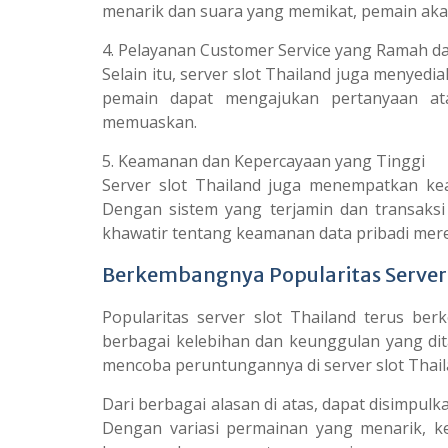
menarik dan suara yang memikat, pemain aka
4. Pelayanan Customer Service yang Ramah da
Selain itu, server slot Thailand juga menyed
pemain dapat mengajukan pertanyaan a
memuaskan.
5. Keamanan dan Kepercayaan yang Tinggi
Server slot Thailand juga menempatkan ke
Dengan sistem yang terjamin dan transaks
khawatir tentang keamanan data pribadi mer
Berkembangnya Popularitas Server 
Popularitas server slot Thailand terus be
berbagai kelebihan dan keunggulan yang di
mencoba peruntungannya di server slot Thail
Dari berbagai alasan di atas, dapat disimpulka
Dengan variasi permainan yang menarik, k