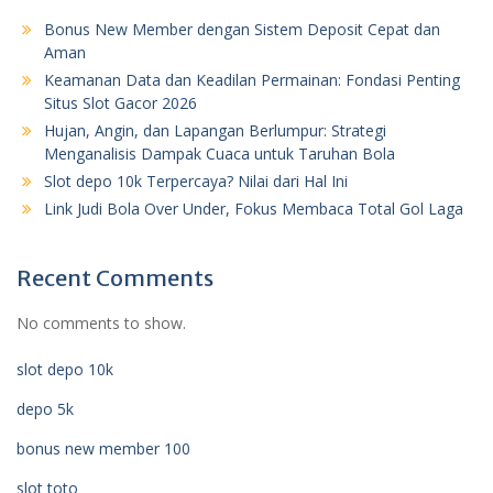
Bonus New Member dengan Sistem Deposit Cepat dan
Aman
Keamanan Data dan Keadilan Permainan: Fondasi Penting
Situs Slot Gacor 2026
Hujan, Angin, dan Lapangan Berlumpur: Strategi
Menganalisis Dampak Cuaca untuk Taruhan Bola
Slot depo 10k Terpercaya? Nilai dari Hal Ini
Link Judi Bola Over Under, Fokus Membaca Total Gol Laga
Recent Comments
No comments to show.
slot depo 10k
depo 5k
bonus new member 100
slot toto