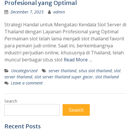
Profesional yang Optimal
December 7, 2023
admin
Strategi Handal untuk Mengatasi Kendala Slot Server di
Thailand dengan Layanan Profesional yang Optimal
Permainan slot telah lama menjadi slot thailand favorit
para pemain judi online. Saat ini, berkembangnya
industri perjudian online, khususnya di Thailand, telah
muncul berbagai situs slot
Read More …
Uncategorized
server thailand
,
situs slot thailand
,
slot
server thailand
,
slot server thailand super gacor
,
slot thailand
Leave a comment
Search
Search
Recent Posts