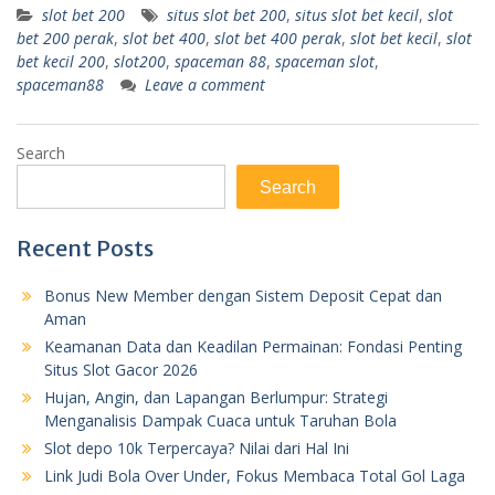
slot bet 200
situs slot bet 200
,
situs slot bet kecil
,
slot
bet 200 perak
,
slot bet 400
,
slot bet 400 perak
,
slot bet kecil
,
slot
bet kecil 200
,
slot200
,
spaceman 88
,
spaceman slot
,
spaceman88
Leave a comment
Search
Search
Recent Posts
Bonus New Member dengan Sistem Deposit Cepat dan
Aman
Keamanan Data dan Keadilan Permainan: Fondasi Penting
Situs Slot Gacor 2026
Hujan, Angin, dan Lapangan Berlumpur: Strategi
Menganalisis Dampak Cuaca untuk Taruhan Bola
Slot depo 10k Terpercaya? Nilai dari Hal Ini
Link Judi Bola Over Under, Fokus Membaca Total Gol Laga