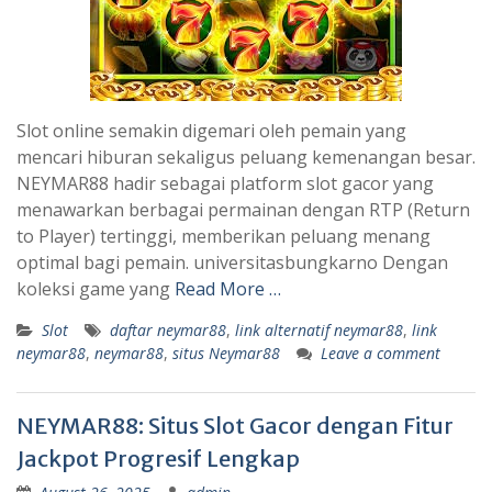
Slot online semakin digemari oleh pemain yang
mencari hiburan sekaligus peluang kemenangan besar.
NEYMAR88 hadir sebagai platform slot gacor yang
menawarkan berbagai permainan dengan RTP (Return
to Player) tertinggi, memberikan peluang menang
optimal bagi pemain. universitasbungkarno Dengan
koleksi game yang
Read More …
Slot
daftar neymar88
,
link alternatif neymar88
,
link
neymar88
,
neymar88
,
situs Neymar88
Leave a comment
NEYMAR88: Situs Slot Gacor dengan Fitur
Jackpot Progresif Lengkap