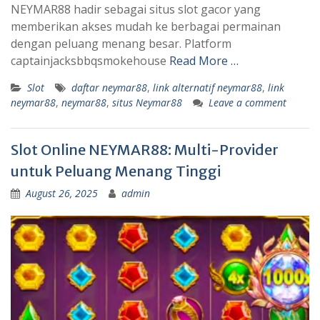
NEYMAR88 hadir sebagai situs slot gacor yang
memberikan akses mudah ke berbagai permainan
dengan peluang menang besar. Platform
captainjacksbbqsmokehouse
Read More …
Slot
daftar neymar88
,
link alternatif neymar88
,
link
neymar88
,
neymar88
,
situs Neymar88
Leave a comment
Slot Online NEYMAR88: Multi-Provider
untuk Peluang Menang Tinggi
August 26, 2025
admin