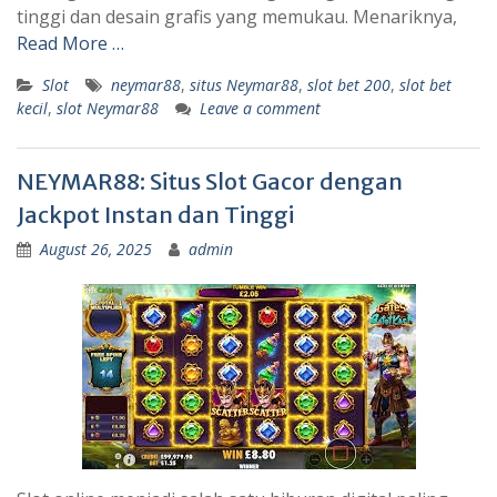
tinggi dan desain grafis yang memukau. Menariknya,
Read More …
Slot
neymar88
,
situs Neymar88
,
slot bet 200
,
slot bet
kecil
,
slot Neymar88
Leave a comment
NEYMAR88: Situs Slot Gacor dengan
Jackpot Instan dan Tinggi
August 26, 2025
admin