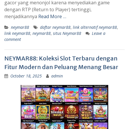
gacor yang menonjol karena menyediakan game
dengan RTP (Return to Player) tertinggi,
menjadikannya
Read More …
neymar88
daftar neymar88
,
link alternatif neymar88
,
link neymar88
,
neymar88
,
situs Neymar88
Leave a
comment
NEYMAR88: Koleksi Slot Terbaru dengan
Fitur Modern dan Peluang Menang Besar
October 18, 2025
admin