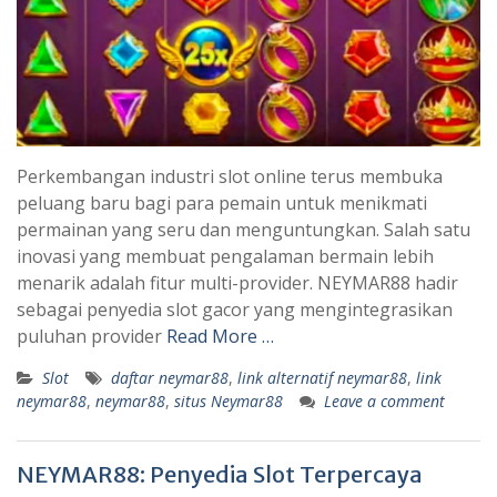
Perkembangan industri slot online terus membuka
peluang baru bagi para pemain untuk menikmati
permainan yang seru dan menguntungkan. Salah satu
inovasi yang membuat pengalaman bermain lebih
menarik adalah fitur multi-provider. NEYMAR88 hadir
sebagai penyedia slot gacor yang mengintegrasikan
puluhan provider
Read More …
Slot
daftar neymar88
,
link alternatif neymar88
,
link
neymar88
,
neymar88
,
situs Neymar88
Leave a comment
NEYMAR88: Penyedia Slot Terpercaya