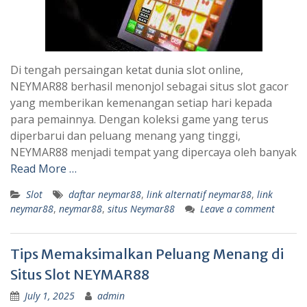
Di tengah persaingan ketat dunia slot online,
NEYMAR88 berhasil menonjol sebagai situs slot gacor
yang memberikan kemenangan setiap hari kepada
para pemainnya. Dengan koleksi game yang terus
diperbarui dan peluang menang yang tinggi,
NEYMAR88 menjadi tempat yang dipercaya oleh banyak
Read More …
Slot
daftar neymar88
,
link alternatif neymar88
,
link
neymar88
,
neymar88
,
situs Neymar88
Leave a comment
Tips Memaksimalkan Peluang Menang di
Situs Slot NEYMAR88
July 1, 2025
admin