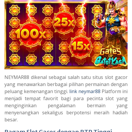
NEYMAR88 dikenal sebagai salah satu situs slot gacor
yang menawarkan berbagai pilihan permainan dengan
peluang kemenangan tinggi.
link neymar88
Platform ini
menjadi tempat favorit bagi para pecinta slot yang
menginginkan pengalaman bermain yang
menyenangkan sekaligus berpotensi meraih hadiah
besar.
Ragam Slot Gacor dengan RTP Tinggi