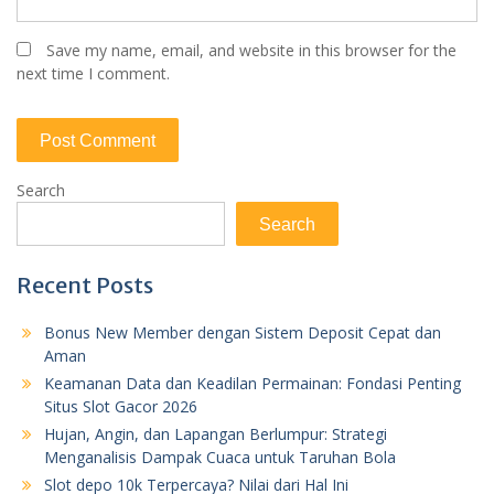
Save my name, email, and website in this browser for the
next time I comment.
Search
Search
Recent Posts
Bonus New Member dengan Sistem Deposit Cepat dan
Aman
Keamanan Data dan Keadilan Permainan: Fondasi Penting
Situs Slot Gacor 2026
Hujan, Angin, dan Lapangan Berlumpur: Strategi
Menganalisis Dampak Cuaca untuk Taruhan Bola
Slot depo 10k Terpercaya? Nilai dari Hal Ini