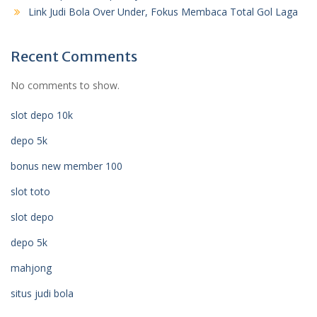
Link Judi Bola Over Under, Fokus Membaca Total Gol Laga
Recent Comments
No comments to show.
slot depo 10k
depo 5k
bonus new member 100
slot toto
slot depo
depo 5k
mahjong
situs judi bola