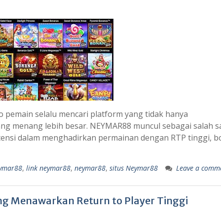
o pemain selalu mencari platform yang tidak hanya
ng menang lebih besar. NEYMAR88 muncul sebagai salah s
stensi dalam menghadirkan permainan dengan RTP tinggi, 
neymar88
,
link neymar88
,
neymar88
,
situs Neymar88
Leave a comm
g Menawarkan Return to Player Tinggi