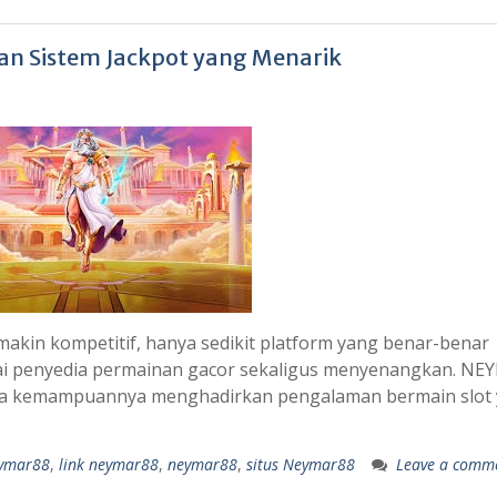
an Sistem Jackpot yang Menarik
makin kompetitif, hanya sedikit platform yang benar-benar
 penyedia permainan gacor sekaligus menyenangkan. NE
rena kemampuannya menghadirkan pengalaman bermain slot
neymar88
,
link neymar88
,
neymar88
,
situs Neymar88
Leave a comm