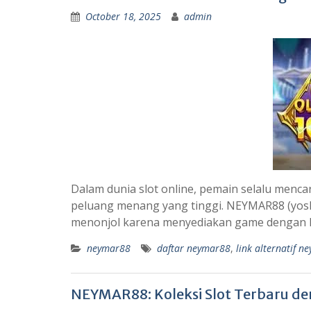
October 18, 2025
admin
Dalam dunia slot online, pemain selalu menc
peluang menang yang tinggi. NEYMAR88 (yoshi
menonjol karena menyediakan game dengan RT
neymar88
daftar neymar88
,
link alternatif 
NEYMAR88: Koleksi Slot Terbaru d