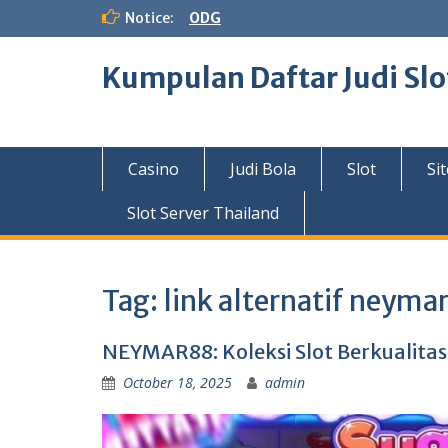
Skip
Notice:
ODG
to
content
Kumpulan Daftar Judi Slo
Casino
Judi Bola
Slot
Si
Slot Server Thailand
Tag:
link alternatif neyma
NEYMAR88: Koleksi Slot Berkualit
October 18, 2025
admin