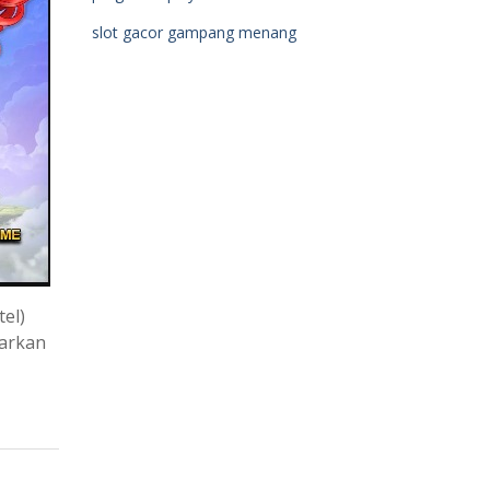
slot gacor gampang menang
tel)
warkan