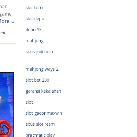
anan
slot toto
 game
slot depo
More …
depo 5k
ent
mahjong
situs judi bola
mahjong ways 2
slot bet 200
garansi kekalahan
slot
slot gacor maxwin
situs slot resmi
pragmatic play