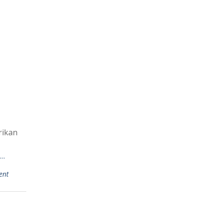
rikan
 …
ent