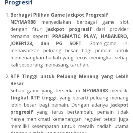
Progresif
Berbagai Pilihan Game Jackpot Progresif
NEYMAR88
menyediakan berbagai game slot
dengan fitur
jackpot progresif
dari provider
ternama seperti
PRAGMATIC PLAY, HABANERO,
JOKER123, dan PG SOFT
. Game-game ini
menawarkan peluang besar bagi pemain untuk
memenangkan hadiah yang terus meningkat setiap
kali seseorang memasang taruhan.
RTP Tinggi untuk Peluang Menang yang Lebih
Besar
Setiap game yang tersedia di
NEYMAR88
memiliki
tingkat RTP tinggi
, yang berarti peluang menang
lebih besar bagi pemain. Dengan adanya
jackpot
progresif
yang terus bertambah, pemain tidak
hanya menikmati kemenangan reguler tetapi juga
memiliki kesempatan untuk meraih hadiah utama