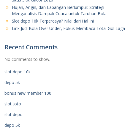
Hujan, Angin, dan Lapangan Berlumpur: Strategi
Menganalisis Dampak Cuaca untuk Taruhan Bola
Slot depo 10k Terpercaya? Nilai dari Hal Ini
Link Judi Bola Over Under, Fokus Membaca Total Gol Laga
Recent Comments
No comments to show.
slot depo 10k
depo 5k
bonus new member 100
slot toto
slot depo
depo 5k