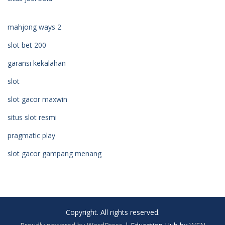
mahjong ways 2
slot bet 200
garansi kekalahan
slot
slot gacor maxwin
situs slot resmi
pragmatic play
slot gacor gampang menang
Copyright. All rights reserved.