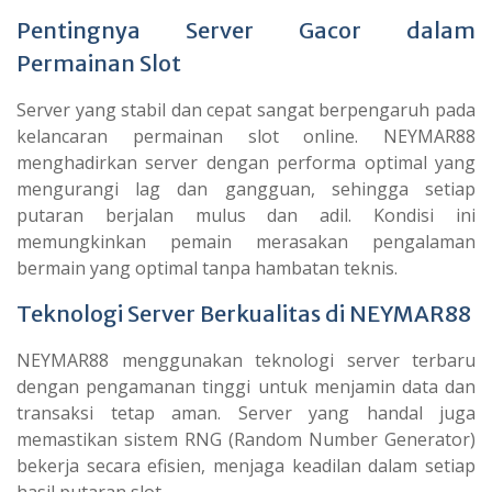
Pentingnya Server Gacor dalam
Permainan Slot
Server yang stabil dan cepat sangat berpengaruh pada
kelancaran permainan slot online. NEYMAR88
menghadirkan server dengan performa optimal yang
mengurangi lag dan gangguan, sehingga setiap
putaran berjalan mulus dan adil. Kondisi ini
memungkinkan pemain merasakan pengalaman
bermain yang optimal tanpa hambatan teknis.
Teknologi Server Berkualitas di NEYMAR88
NEYMAR88 menggunakan teknologi server terbaru
dengan pengamanan tinggi untuk menjamin data dan
transaksi tetap aman. Server yang handal juga
memastikan sistem RNG (Random Number Generator)
bekerja secara efisien, menjaga keadilan dalam setiap