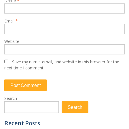
Name
*
Email
*
Website
Save my name, email, and website in this browser for the
next time I comment.
Search
Search
Recent Posts