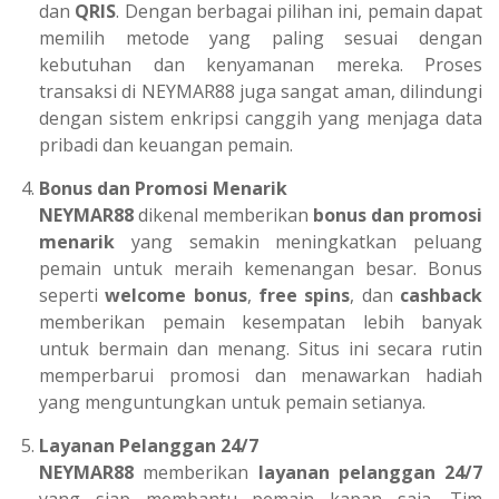
dan
QRIS
. Dengan berbagai pilihan ini, pemain dapat
memilih metode yang paling sesuai dengan
kebutuhan dan kenyamanan mereka. Proses
transaksi di NEYMAR88 juga sangat aman, dilindungi
dengan sistem enkripsi canggih yang menjaga data
pribadi dan keuangan pemain.
Bonus dan Promosi Menarik
NEYMAR88
dikenal memberikan
bonus dan promosi
menarik
yang semakin meningkatkan peluang
pemain untuk meraih kemenangan besar. Bonus
seperti
welcome bonus
,
free spins
, dan
cashback
memberikan pemain kesempatan lebih banyak
untuk bermain dan menang. Situs ini secara rutin
memperbarui promosi dan menawarkan hadiah
yang menguntungkan untuk pemain setianya.
Layanan Pelanggan 24/7
NEYMAR88
memberikan
layanan pelanggan 24/7