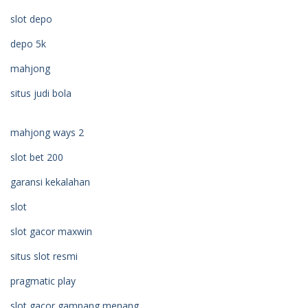
slot depo
depo 5k
mahjong
situs judi bola
mahjong ways 2
slot bet 200
garansi kekalahan
slot
slot gacor maxwin
situs slot resmi
pragmatic play
slot gacor gampang menang