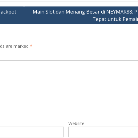
Jackpot
Main Slot dan Menang Besar di NEYMAR88: Pi
Tepat untuk Pemain
elds are marked
*
Website