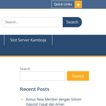
Quick Links
Search
for:
Slot Server Kamboja
Search
Search
Recent Posts
Bonus New Member dengan Sistem
Deposit Cepat dan Aman