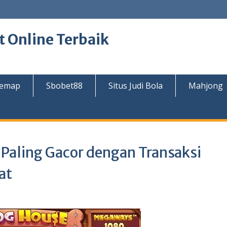
t Online Terbaik
temap
Sbobet88
Situs Judi Bola
Mahjong
Paling Gacor dengan Transaksi
at