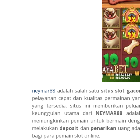
neymar88
adalah salah satu
situs slot gaco
pelayanan cepat dan kualitas permainan ya
yang tersedia, situs ini memberikan pel
keunggulan utama dari
NEYMAR88
adala
memungkinkan pemain untuk bermain dengan
melakukan
deposit
dan
penarikan
uang ada
bagi para pemain slot online.