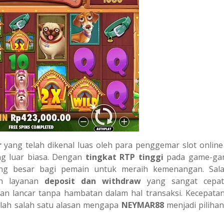
r
yang telah dikenal luas oleh para penggemar slot online
ng luar biasa. Dengan
tingkat RTP tinggi
pada game-gam
uang besar bagi pemain untuk meraih kemenangan. Sal
h layanan
deposit dan withdraw
yang sangat cepat
 lancar tanpa hambatan dalam hal transaksi. Kecepata
lah salah satu alasan mengapa
NEYMAR88
menjadi piliha