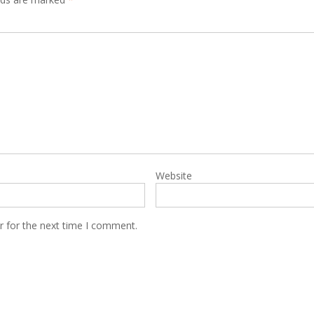
Website
r for the next time I comment.