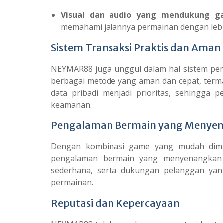
Visual dan audio yang mendukung g
memahami jalannya permainan dengan leb
Sistem Transaksi Praktis dan Aman
NEYMAR88 juga unggul dalam hal sistem pe
berbagai metode yang aman dan cepat, terma
data pribadi menjadi prioritas, sehingga 
keamanan.
Pengalaman Bermain yang Menye
Dengan kombinasi game yang mudah dima
pengalaman bermain yang menyenangkan 
sederhana, serta dukungan pelanggan ya
permainan.
Reputasi dan Kepercayaan