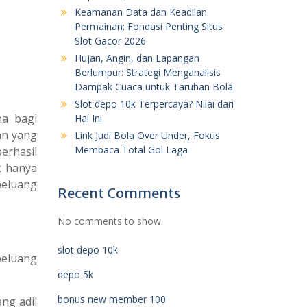
Keamanan Data dan Keadilan
Permainan: Fondasi Penting Situs
Slot Gacor 2026
Hujan, Angin, dan Lapangan
Berlumpur: Strategi Menganalisis
Dampak Cuaca untuk Taruhan Bola
Slot depo 10k Terpercaya? Nilai dari
ma bagi
Hal Ini
an yang
Link Judi Bola Over Under, Fokus
Membaca Total Gol Laga
erhasil
k hanya
peluang
Recent Comments
No comments to show.
slot depo 10k
peluang
depo 5k
bonus new member 100
ng adil