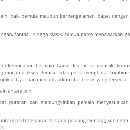
main, baik pemula maupun berpengalaman, dapat denga
langan, fantasi, hingga klasik, semua game menawarkan g
ah kemudahan bermain. Game di situs ini memiliki kontr
yang mudah diakses. Pemain tidak perlu menghafal kombinas
njuk di layar dan memanfaatkan fitur bonus yang tersedia.
n antara lain:
pat putaran dan memungkinkan pemain menyesuaikan
 informasi transparan tentang peluang menang, sehingga
s.