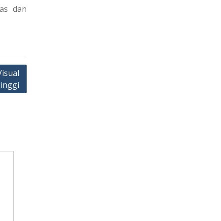
tas dan
isual
inggi