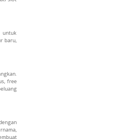
h untuk
r baru,
ngkan.
s, free
peluang
dengan
rnama,
embuat