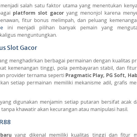
an menjadi salah satu faktor utama yang menentukan ken
bagai
platform slot gacor
yang menonjol karena menye
menawan, fitur bonus melimpah, dan peluang kemenang
se
ini menjadi pilihan banyak pemain yang mengut
kaligus menguntungkan.
s Slot Gacor
yang menghadirkan berbagai permainan dengan kualitas p
at kemenangan tinggi, pola pembayaran stabil, dan fitu
n provider ternama seperti
Pragmatic Play, PG Soft, Ha
ikan setiap permainan memiliki mekanisme adil, grafis m
yang digunakan menjamin setiap putaran bersifat acak da
tanpa khawatir akan kecurangan atau manipulasi hasil.
AR88
rbaru
yang dikenal memiliki kualitas tinggi dan fitur m