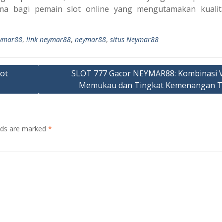
ma bagi pemain slot online yang mengutamakan kuali
neymar88
,
link neymar88
,
neymar88
,
situs Neymar88
ot
SLOT 777 Gacor NEYMAR88: Kombinasi V
Memukau dan Tingkat Kemenangan T
elds are marked
*