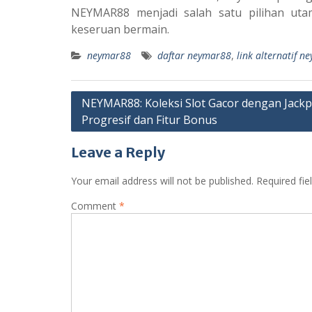
NEYMAR88 menjadi salah satu pilihan uta
keseruan bermain.
neymar88
daftar neymar88
,
link alternatif 
Post
NEYMAR88: Koleksi Slot Gacor dengan Jackp
Progresif dan Fitur Bonus
navigation
Leave a Reply
Your email address will not be published.
Required fi
Comment
*